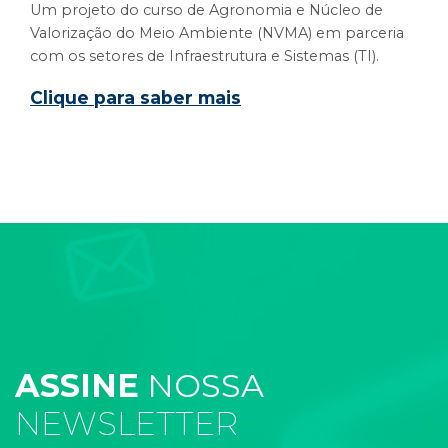
Um projeto do curso de Agronomia e Núcleo de
Valorização do Meio Ambiente (NVMA) em parceria
com os setores de Infraestrutura e Sistemas (TI).
Clique para saber mais
ASSINE
NOSSA
NEWSLETTER