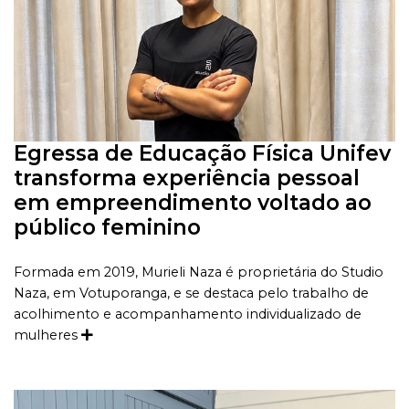
Egressa de Educação Física Unifev
transforma experiência pessoal
em empreendimento voltado ao
público feminino
Formada em 2019, Murieli Naza é proprietária do Studio
Naza, em Votuporanga, e se destaca pelo trabalho de
acolhimento e acompanhamento individualizado de
mulheres