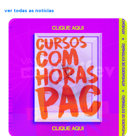
ver todas as notícias