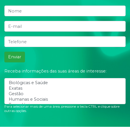
Enviar
Receba informações das suas áreas de interesse:
Para selecionar mais de uma área, pressione a tecla CTRL e clique sobre
outras opções.