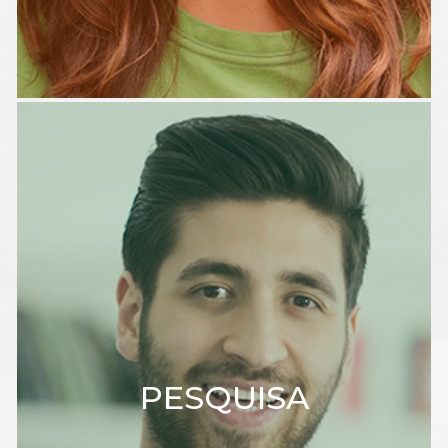
PESQUISA