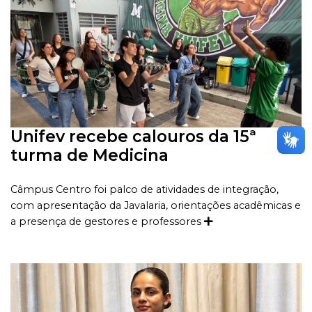
Unifev recebe calouros da 15ª
turma de Medicina
Câmpus Centro foi palco de atividades de integração,
com apresentação da Javalaria, orientações acadêmicas e
a presença de gestores e professores