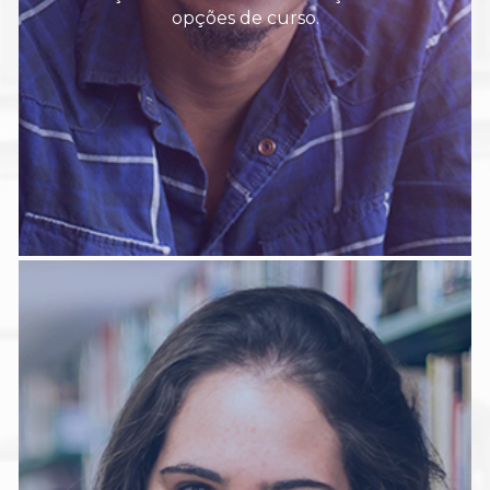
opções de curso.