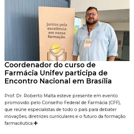
Coordenador do curso de
Farmácia Unifev participa de
Encontro Nacional em Brasília
Prof. Dr. Roberto Malta esteve presente em evento
promovido pelo Conselho Federal de Farmácia (CFF),
que reúne especialistas de todo o país para debater
inovações, diretrizes curriculares e o futuro da formação
farmacêutica