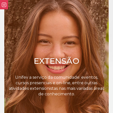
EXTENSÃO
Unifev a serviço da comunidade: eventos,
cursos presenciais e on-line, entre outras
atividades extensionistas nas mais variadas áreas
de conhecimento.