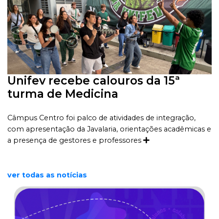
Unifev recebe calouros da 15ª
turma de Medicina
Câmpus Centro foi palco de atividades de integração,
com apresentação da Javalaria, orientações acadêmicas e
a presença de gestores e professores
ver todas as notícias