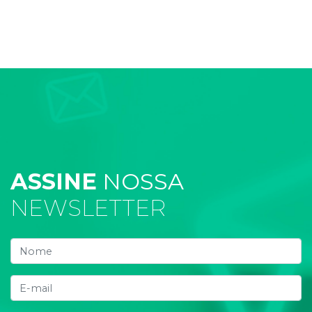
ASSINE
NOSSA
NEWSLETTER