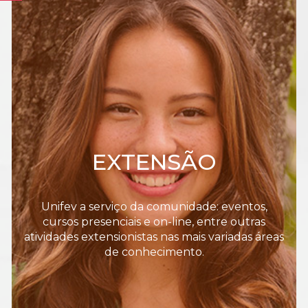
EXTENSÃO
Unifev a serviço da comunidade: eventos,
cursos presenciais e on-line, entre outras
atividades extensionistas nas mais variadas áreas
de conhecimento.