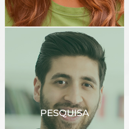
PESQUISA