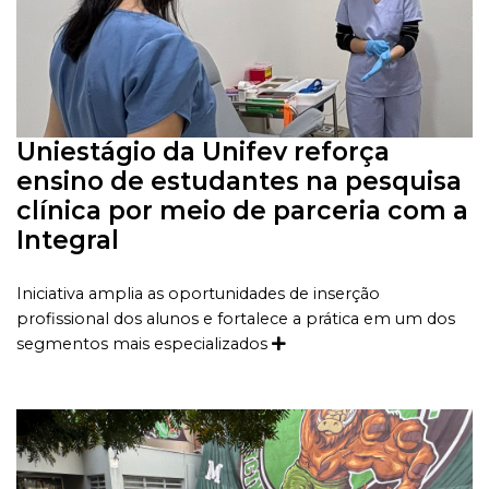
Uniestágio da Unifev reforça
ensino de estudantes na pesquisa
clínica por meio de parceria com a
Integral
Iniciativa amplia as oportunidades de inserção
profissional dos alunos e fortalece a prática em um dos
segmentos mais especializados