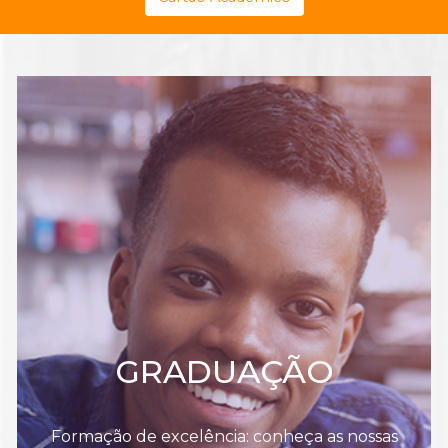
GRADUAÇÃO
Formação de excelência: conheça as nossas