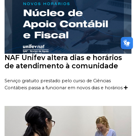
NAF Unifev altera dias e horários
de atendimento à comunidade
Serviço gratuito prestado pelo curso de Ciências
Contábeis passa a funcionar em novos dias e horários