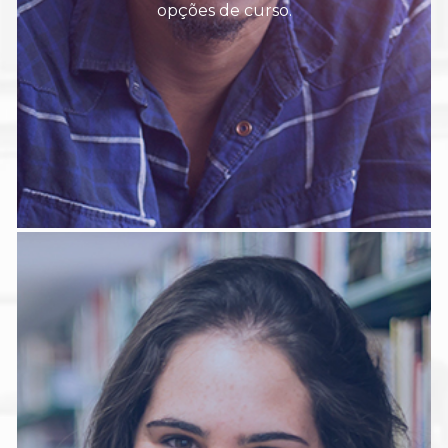
opções de curso.