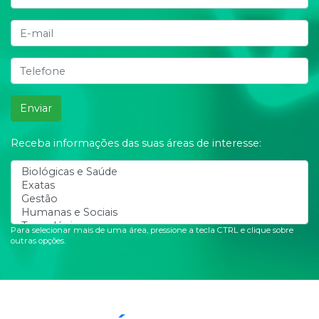
Enviar
Receba informações das suas áreas de interesse:
Para selecionar mais de uma área, pressione a tecla CTRL e clique sobre
outras opções.