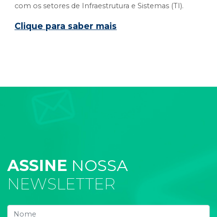
com os setores de Infraestrutura e Sistemas (TI).
Clique para saber mais
ASSINE
NOSSA
NEWSLETTER