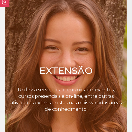
EXTENSÃO
Unifev a serviço da comunidade: eventos,
cursos presenciais e on-line, entre outras
atividades extensionistas nas mais variadas áreas
de conhecimento.