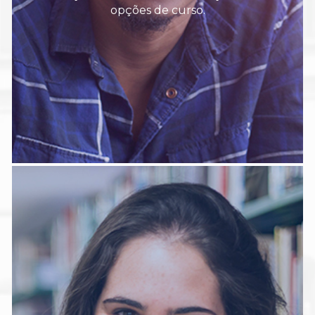
opções de curso.