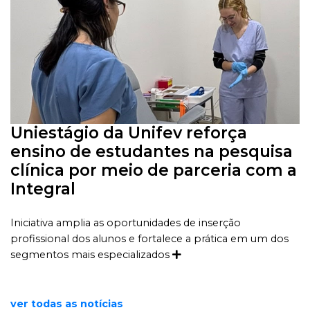
Uniestágio da Unifev reforça
ensino de estudantes na pesquisa
clínica por meio de parceria com a
Integral
Iniciativa amplia as oportunidades de inserção
profissional dos alunos e fortalece a prática em um dos
segmentos mais especializados
ver todas as notícias