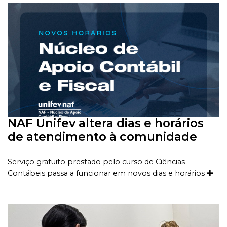
NAF Unifev altera dias e horários
de atendimento à comunidade
Serviço gratuito prestado pelo curso de Ciências
Contábeis passa a funcionar em novos dias e horários