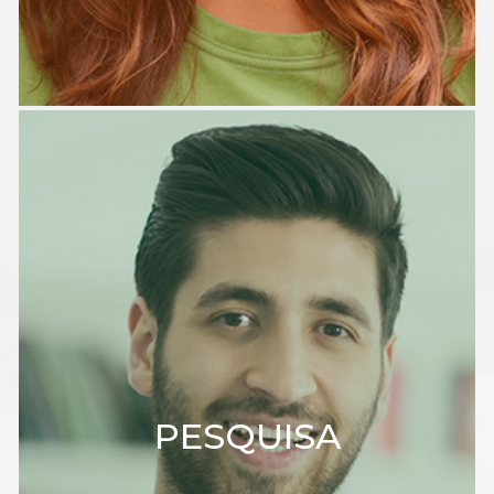
PESQUISA