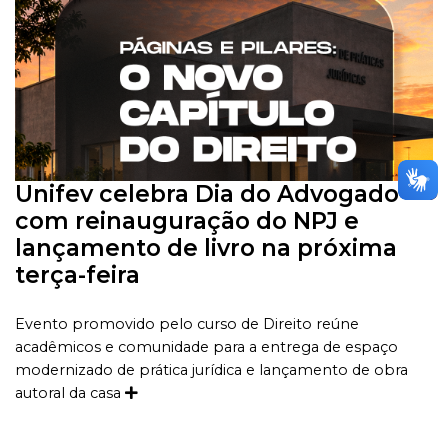
Unifev celebra Dia do Advogado
com reinauguração do NPJ e
lançamento de livro na próxima
terça-feira
Evento promovido pelo curso de Direito reúne
acadêmicos e comunidade para a entrega de espaço
modernizado de prática jurídica e lançamento de obra
autoral da casa