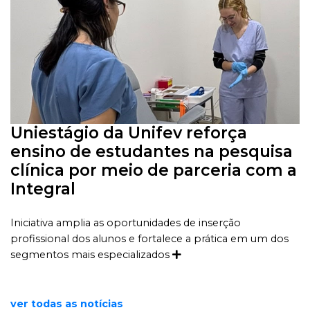
Uniestágio da Unifev reforça
ensino de estudantes na pesquisa
clínica por meio de parceria com a
Integral
Iniciativa amplia as oportunidades de inserção
profissional dos alunos e fortalece a prática em um dos
segmentos mais especializados
ver todas as notícias