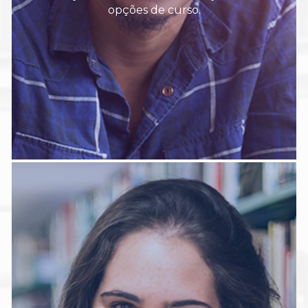
opções de curso.