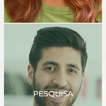
PESQUISA