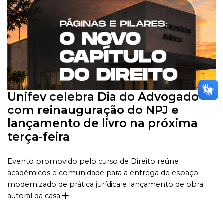
Unifev celebra Dia do Advogado
com reinauguração do NPJ e
lançamento de livro na próxima
terça-feira
Evento promovido pelo curso de Direito reúne
acadêmicos e comunidade para a entrega de espaço
modernizado de prática jurídica e lançamento de obra
autoral da casa