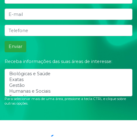
Enviar
Receba informações das suas áreas de interesse:
Para selecionar mais de uma área, pressione a tecla CTRL e clique sobre
outras opções.