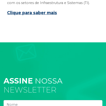
com os setores de Infraestrutura e Sistemas (TI).
Clique para saber mais
ASSINE
NOSSA
NEWSLETTER