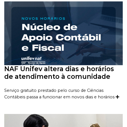
NAF Unifev altera dias e horários
de atendimento à comunidade
Serviço gratuito prestado pelo curso de Ciências
Contábeis passa a funcionar em novos dias e horários