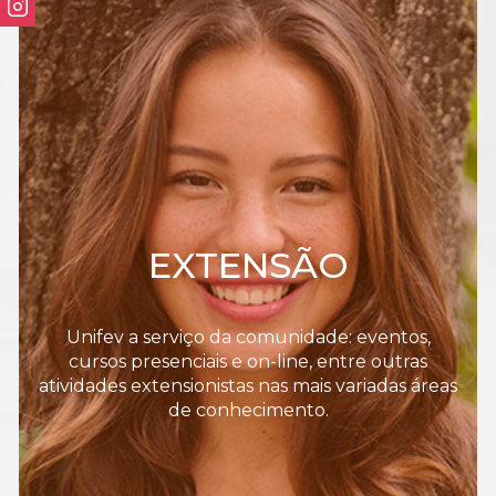
EXTENSÃO
Unifev a serviço da comunidade: eventos,
cursos presenciais e on-line, entre outras
atividades extensionistas nas mais variadas áreas
de conhecimento.