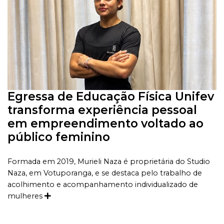
Egressa de Educação Física Unifev
transforma experiência pessoal
em empreendimento voltado ao
público feminino
Formada em 2019, Murieli Naza é proprietária do Studio
Naza, em Votuporanga, e se destaca pelo trabalho de
acolhimento e acompanhamento individualizado de
mulheres