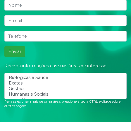
Enviar
Receba informações das suas áreas de interesse:
Para selecionar mais de uma área, pressione a tecla CTRL e clique sobre
outras opções.