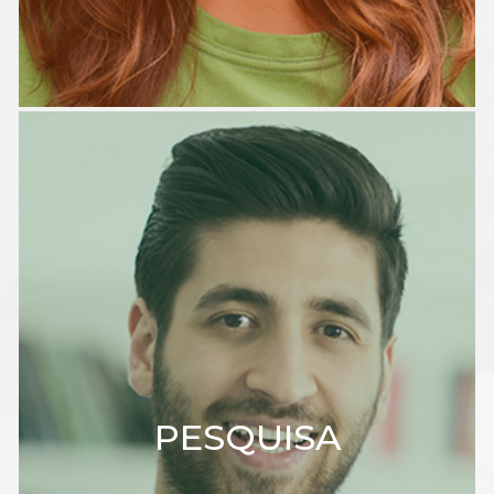
PESQUISA