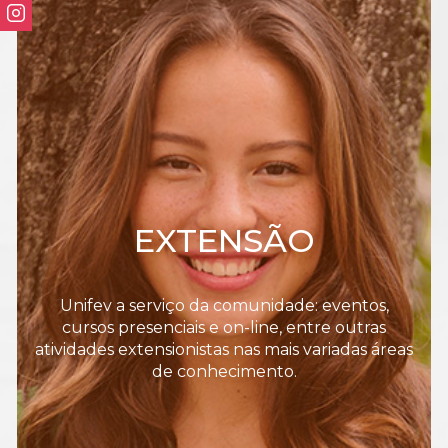
EXTENSÃO
Unifev a serviço da comunidade: eventos,
cursos presenciais e on-line, entre outras
atividades extensionistas nas mais variadas áreas
de conhecimento.