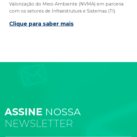
Valorização do Meio Ambiente (NVMA) em parceria
com os setores de Infraestrutura e Sistemas (TI).
Clique para saber mais
ASSINE
NOSSA
NEWSLETTER