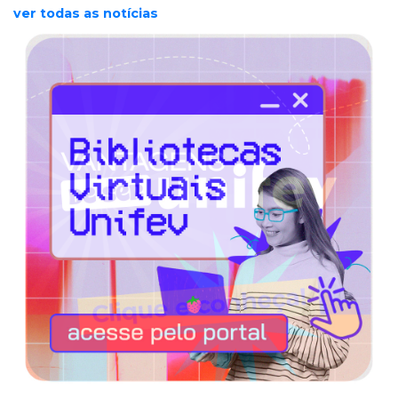
ver todas as notícias