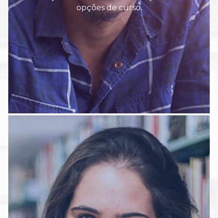
opções de curso.