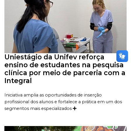
Uniestágio da Unifev reforça
ensino de estudantes na pesquisa
clínica por meio de parceria com a
Integral
Iniciativa amplia as oportunidades de inserção
profissional dos alunos e fortalece a prática em um dos
segmentos mais especializados