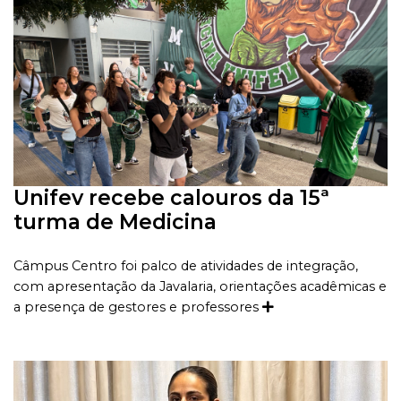
Unifev recebe calouros da 15ª
turma de Medicina
Câmpus Centro foi palco de atividades de integração,
com apresentação da Javalaria, orientações acadêmicas e
a presença de gestores e professores