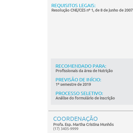
REQUISITOS LEGAIS:
Resolução CNE/CES nº 1, de 8 de junho de 2007
RECOMENDADO PARA:
Profissionais da área de Nutrição
PREVISÃO DE INÍCIO:
1º semestre de 2019
PROCESSO SELETIVO:
Análise do formulário de inscrição
COORDENAÇÃO
Profa. Esp. Martha Cristina Munhõs
(17) 3405-9999