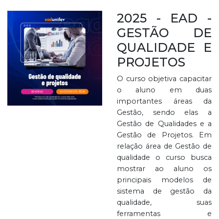
2025 - EAD -
GESTÃO DE
QUALIDADE E
PROJETOS
O curso objetiva capacitar
o aluno em duas
importantes áreas da
Gestão, sendo elas a
Gestão de Qualidades e a
Gestão de Projetos. Em
relação área de Gestão de
qualidade o curso busca
mostrar ao aluno os
principais modelos de
sistema de gestão da
qualidade, suas
ferramentas e