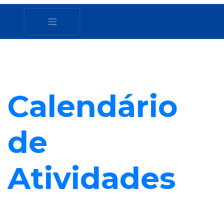
Calendário
de
Atividades