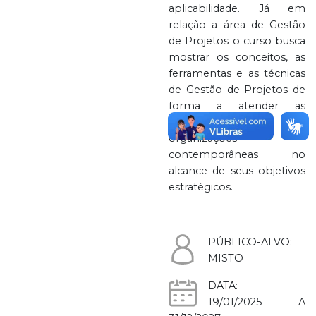
aplicabilidade. Já em
relação a área de Gestão
de Projetos o curso busca
mostrar os conceitos, as
ferramentas e as técnicas
de Gestão de Projetos de
forma a atender as
demandas das
organizações
contemporâneas no
alcance de seus objetivos
estratégicos.
PÚBLICO-ALVO:
MISTO
DATA:
19/01/2025 A