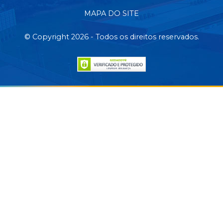
MAPA DO SITE
© Copyright 2026 - Todos os direitos reservados.