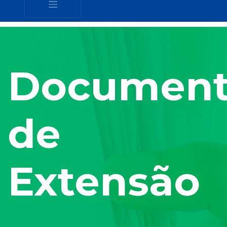
Document
de
Extensão