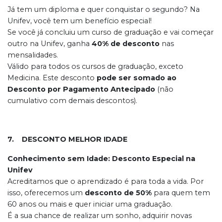
Já tem um diploma e quer conquistar o segundo? Na
Unifev, você tem um benefício especial!
Se você já concluiu um curso de graduação e vai começar
outro na Unifev, ganha
40% de desconto
nas
mensalidades.
Válido para todos os cursos de graduação, exceto
Medicina. Este desconto
pode ser somado ao
Desconto por Pagamento Antecipado
(não
cumulativo com demais descontos).
7. DESCONTO MELHOR IDADE
Conhecimento sem Idade: Desconto Especial na
Unifev
Acreditamos que o aprendizado é para toda a vida. Por
isso, oferecemos um
desconto de 50%
para quem tem
60 anos ou mais e quer iniciar uma graduação.
É a sua chance de realizar um sonho, adquirir novas