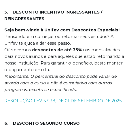
5. DESCONTO INCENTIVO INGRESSANTES /
REINGRESSANTES
Seja bem-vindo à Unifev com Descontos Especiais!
Pensando em começar ou retomar seus estudos? A
Unifev te ajuda a dar esse passo.
Oferecemos
descontos de até 35%
nas mensalidades
para novos alunos e para aqueles que estão retornando à
nossa instituição. Para garantir o benefício, basta manter
o pagamento em dia.
Importante: O percentual do desconto pode variar de
acordo com o curso e não é cumulativo com outros
programas, exceto se especificado.
RESOLUÇÃO FEV N° 38, DE 01 DE SETEMBRO DE 2025.
6. DESCONTO SEGUNDO CURSO