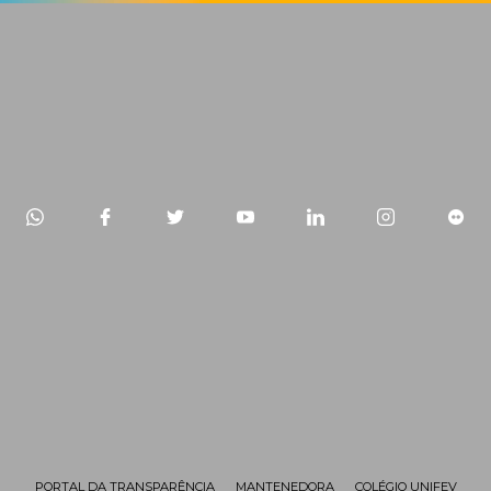
PORTAL DA TRANSPARÊNCIA
MANTENEDORA
COLÉGIO UNIFEV