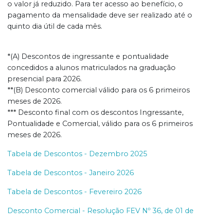
o valor já reduzido. Para ter acesso ao benefício, o
pagamento da mensalidade deve ser realizado até o
quinto dia útil de cada mês.
*(A) Descontos de ingressante e pontualidade
concedidos a alunos matriculados na graduação
presencial para 2026.
**(B) Desconto comercial válido para os 6 primeiros
meses de 2026.
*** Desconto final com os descontos Ingressante,
Pontualidade e Comercial, válido para os 6 primeiros
meses de 2026.
Tabela de Descontos - Dezembro 2025
Tabela de Descontos - Janeiro 2026
Tabela de Descontos - Fevereiro 2026
Desconto Comercial - Resolução FEV Nº 36, de 01 de