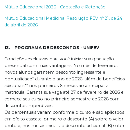
Mútuo Educacional 2026 - Captação e Retenção
Mútuo Educacional Medicina: Resolução FEV nº 21, de 24
de abril de 2026
13. PROGRAMA DE DESCONTOS - UNIFEV
Condições exclusivas para você iniciar sua graduação
presencial com mais vantagens. No mês de fevereiro,
novos alunos garantem desconto ingressante e
pontualidade* durante o ano de 2026, além de benefícios
adicionais** nos primeiros 6 meses ao antecipar a
matrícula. Garanta sua vaga até 27 de fevereiro de 2026 e
comece seu curso no primeiro semestre de 2026 com
descontos imperdíveis.
Os percentuais variam conforme o curso e são aplicados
em efeito cascata: primeiro o desconto (A) sobre o valor
bruto e, nos meses iniciais, o desconto adicional (B) sobre