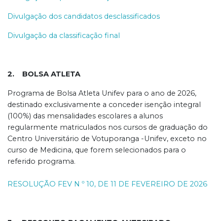
Divulgação dos candidatos desclassificados
Divulgação da classificação final
2. BOLSA ATLETA
Programa de Bolsa Atleta Unifev para o ano de 2026,
destinado exclusivamente a conceder isenção integral
(100%) das mensalidades escolares a alunos
regularmente matriculados nos cursos de graduação do
Centro Universitário de Votuporanga -Unifev, exceto no
curso de Medicina, que forem selecionados para o
referido programa.
RESOLUÇÃO FEV N º 10, DE 11 DE FEVEREIRO DE 2026