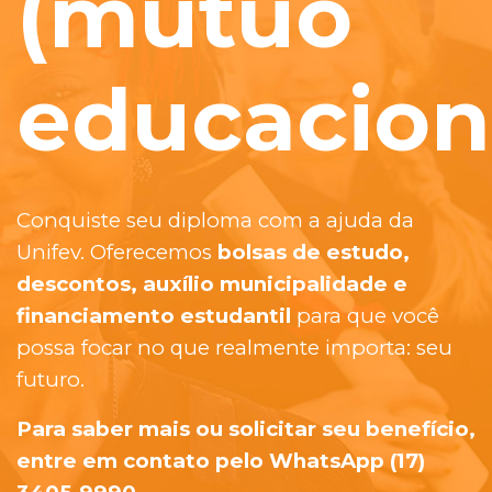
(mútuo
educacion
Conquiste seu diploma com a ajuda da
Unifev. Oferecemos
bolsas de estudo,
descontos, auxílio municipalidade e
financiamento estudantil
para que você
possa focar no que realmente importa: seu
futuro.
Para saber mais ou solicitar seu benefício,
entre em contato pelo WhatsApp (17)