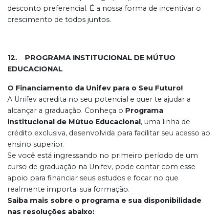
desconto preferencial. É a nossa forma de incentivar o
crescimento de todos juntos.
12. PROGRAMA INSTITUCIONAL DE MÚTUO
EDUCACIONAL
O Financiamento da Unifev para o Seu Futuro!
A Unifev acredita no seu potencial e quer te ajudar a
alcançar a graduação. Conheça o
Programa
Institucional de Mútuo Educacional
, uma linha de
crédito exclusiva, desenvolvida para facilitar seu acesso ao
ensino superior.
Se você está ingressando no primeiro período de um
curso de graduação na Unifev, pode contar com esse
apoio para financiar seus estudos e focar no que
realmente importa: sua formação.
Saiba mais sobre o programa e sua disponibilidade
nas resoluções abaixo: