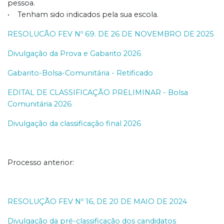
pessoa.
• Tenham sido indicados pela sua escola.
RESOLUCÃO FEV Nº 69. DE 26 DE NOVEMBRO DE 2025
Divulgação da Prova e Gabarito 2026
Gabarito-Bolsa-Comunitária - Retificado
EDITAL DE CLASSIFICAÇÃO PRELIMINAR - Bolsa
Comunitária 2026
Divulgação da classificação final 2026
Processo anterior:
RESOLUÇÃO FEV Nº 16, DE 20 DE MAIO DE 2024
Divulgação da pré-classificação dos candidatos