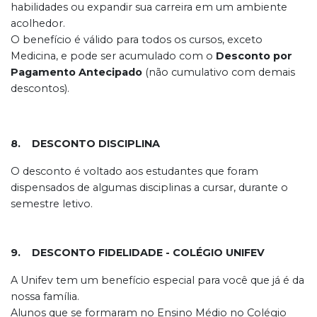
habilidades ou expandir sua carreira em um ambiente
acolhedor.
O benefício é válido para todos os cursos, exceto
Medicina, e pode ser acumulado com o
Desconto por
Pagamento Antecipado
(não cumulativo com demais
descontos).
8. DESCONTO DISCIPLINA
O desconto é voltado aos estudantes que foram
dispensados de algumas disciplinas a cursar, durante o
semestre letivo.
9. DESCONTO FIDELIDADE - COLÉGIO UNIFEV
A Unifev tem um benefício especial para você que já é da
nossa família.
Alunos que se formaram no Ensino Médio no Colégio