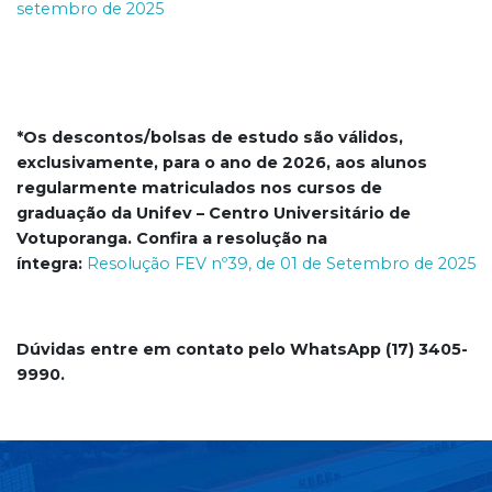
setembro de 2025
*Os descontos/bolsas de estudo são válidos,
exclusivamente, para o ano de 2026, aos alunos
regularmente matriculados nos cursos de
graduação da Unifev – Centro Universitário de
Votuporanga. Confira a resolução na
íntegra:
Resolução FEV nº39, de 01 de Setembro de 2025
Dúvidas entre em contato pelo WhatsApp (17) 3405-
9990.