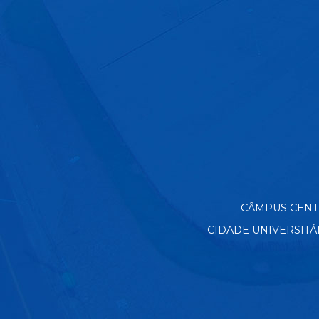
CÂMPUS CENTRO
CIDADE UNIVERSITÁRIA 