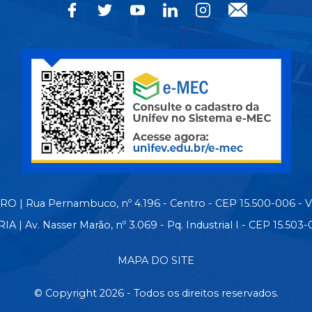
 | Rua Pernambuco, nº 4.196 - Centro - CEP 15.500-006 - 
| Av. Nasser Marão, nº 3.069 - Pq. Industrial I - CEP 15.50
MAPA DO SITE
© Copyright 2026 - Todos os direitos reservados.