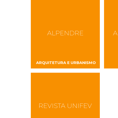
ALPENDRE
A
ARQUITETURA E URBANISMO
REVISTA UNIFEV