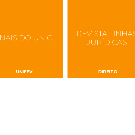
REVISTA LINHA
NAIS DO UNIC
JURÍDICAS
UNIFEV
DIREITO