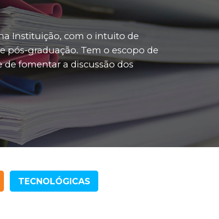
na Instituição, com o intuito de
e de pós-graduação. Tem o escopo de
e de fomentar a discussão dos
TECNOLÓGICAS