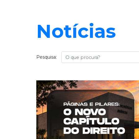
Notícias
Busca
Pesquisa: