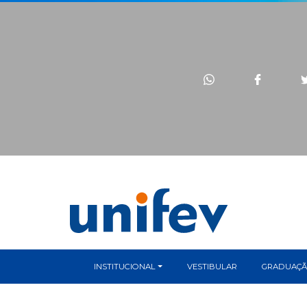
INSTITUCIONAL
VESTIBULAR
GRADUAÇ