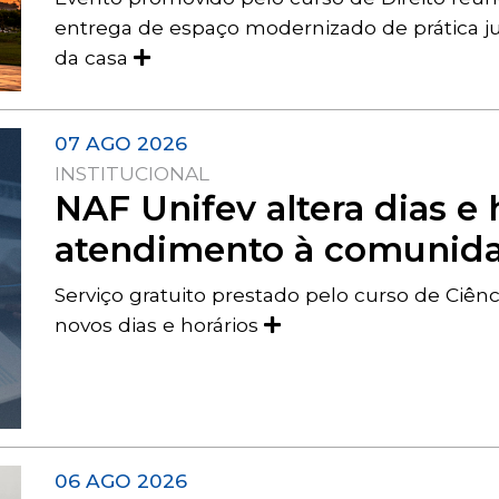
entrega de espaço modernizado de prática ju
da casa
07 AGO 2026
INSTITUCIONAL
NAF Unifev altera dias e 
atendimento à comunid
Serviço gratuito prestado pelo curso de Ciên
novos dias e horários
06 AGO 2026