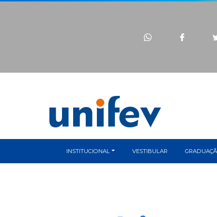
INSTITUCIONAL
VESTIBULAR
GRADUAÇ