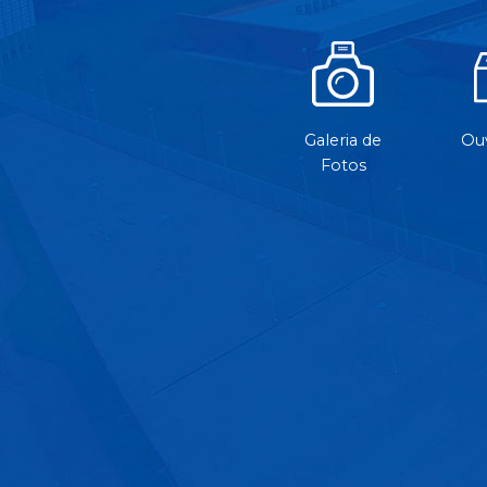
Galeria de
Ouv
Fotos