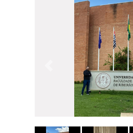
Anterior