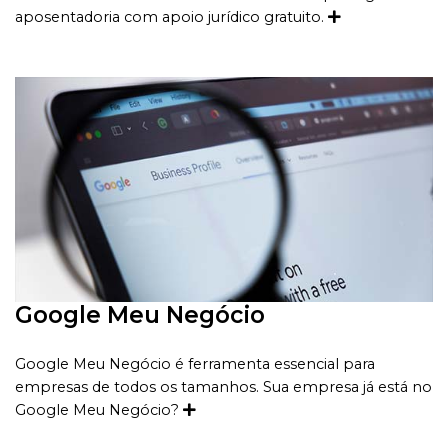
aposentadoria com apoio jurídico gratuito.
Google Meu Negócio
Google Meu Negócio é ferramenta essencial para
empresas de todos os tamanhos. Sua empresa já está no
Google Meu Negócio?