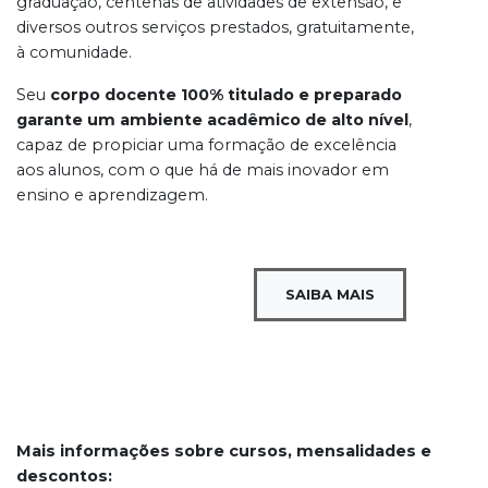
graduação, centenas de atividades de extensão, e
diversos outros serviços prestados, gratuitamente,
à comunidade.
Seu
corpo docente 100% titulado e preparado
garante um ambiente acadêmico de alto nível
,
capaz de propiciar uma formação de excelência
aos alunos, com o que há de mais inovador em
ensino e aprendizagem.
SAIBA MAIS
Mais informações sobre cursos, mensalidades e
descontos: