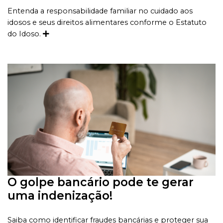
microcertificações.
Entenda a responsabilidade familiar no cuidado aos
idosos e seus direitos alimentares conforme o Estatuto
do Idoso.
O golpe bancário pode te gerar
uma indenização!
Saiba como identificar fraudes bancárias e proteger sua