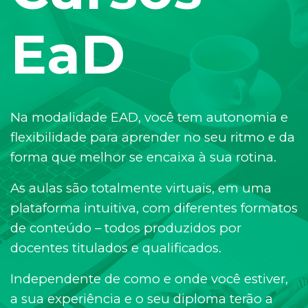
EaD
Na modalidade EAD, você tem autonomia e
flexibilidade para aprender no seu ritmo e da
forma que melhor se encaixa à sua rotina.
As aulas são totalmente virtuais, em uma
plataforma intuitiva, com diferentes formatos
de conteúdo – todos produzidos por
docentes titulados e qualificados.
Independente de como e onde você estiver,
a sua experiência e o seu diploma terão a