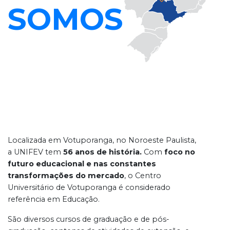
SOMOS
Localizada em Votuporanga, no Noroeste Paulista,
a UNIFEV tem
56 anos de história.
Com
foco no
futuro educacional e nas constantes
transformações do mercado
, o Centro
Universitário de Votuporanga é considerado
referência em Educação.
São diversos cursos de graduação e de pós-