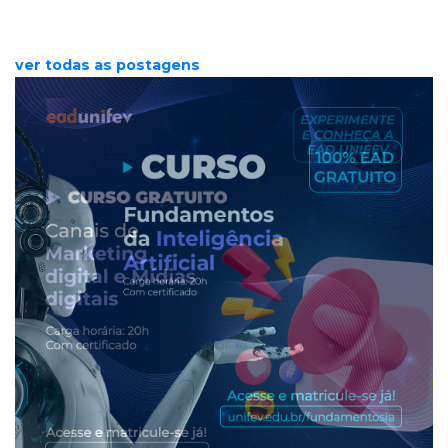
ver todas as postagens