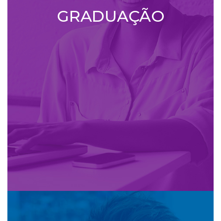
GRADUAÇÃO