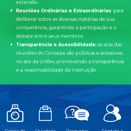
extensão.
Reuniões Ordinárias e Extraordinárias
: para
deliberar sobre as diversas matérias de sua
competência, garantindo a participação e o
debate entre seus membros.
Transparência e Acessibilidade:
as atas das
reuniões do Consepe são públicas e acessíveis
no site da Unifev, promovendo a transparência
e a responsabilidade da Instituição.