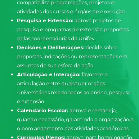
compatibiliza programações, projetos e
atividades dos cursos e órgãos de execução.
Pesquisa e Extensão:
aprova projetos de
pesquisa e programas de extensão propostos
pelas coordenadorias da Unifev.
Decisões e Deliberações:
decide sobre
propostas, indicações ou representações em
assuntos de sua esfera de ação.
Articulação e Interação:
favorece a
articulação entre quaisquer órgãos
universitários relacionados ao ensino, pesquisa
e extensão.
Calendário Escolar:
aprova e remaneja,
quando necessário, garantindo a organização e
o bom andamento das atividades acadêmicas.
Currículos Plenos:
aprova, para homologação