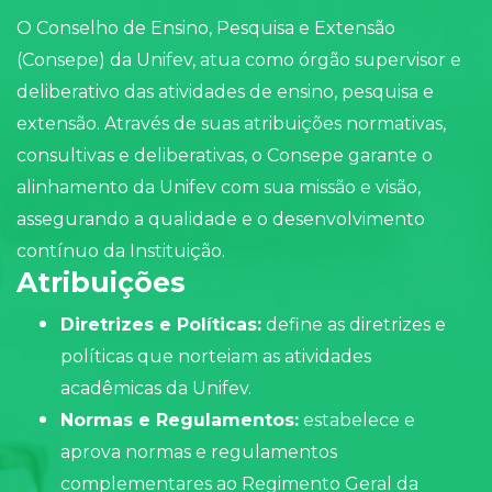
O Conselho de Ensino, Pesquisa e Extensão
(Consepe) da Unifev, atua como órgão supervisor e
deliberativo das atividades de ensino, pesquisa e
extensão. Através de suas atribuições normativas,
consultivas e deliberativas, o Consepe garante o
alinhamento da Unifev com sua missão e visão,
assegurando a qualidade e o desenvolvimento
contínuo da Instituição.
Atribuições
Diretrizes e Políticas:
define as diretrizes e
políticas que norteiam as atividades
acadêmicas da Unifev.
Normas e Regulamentos:
estabelece e
aprova normas e regulamentos
complementares ao Regimento Geral da