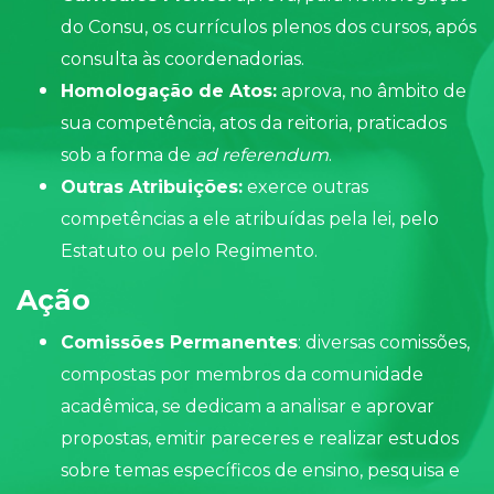
do
Consu
, os currículos plenos dos cursos, após
consulta às coordenadorias.
Homologação de Atos:
aprova, no âmbito de
sua competência, atos da reitoria, praticados
sob a forma de
ad referendum
.
Outras Atribuições:
exerce outras
competências a ele atribuídas pela lei, pelo
Estatuto ou pelo Regimento.
Ação
Comissões Permanentes
: diversas comissões,
compostas por membros da comunidade
acadêmica, se dedicam a analisar e aprovar
propostas, emitir pareceres e realizar estudos
sobre temas específicos de ensino, pesquisa e