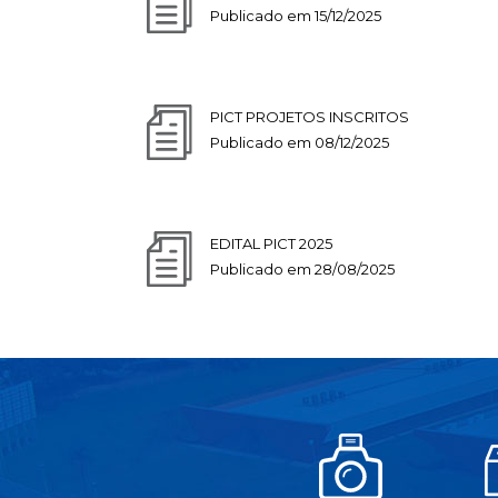
Publicado em 15/12/2025
PICT PROJETOS INSCRITOS
Publicado em 08/12/2025
EDITAL PICT 2025
Publicado em 28/08/2025