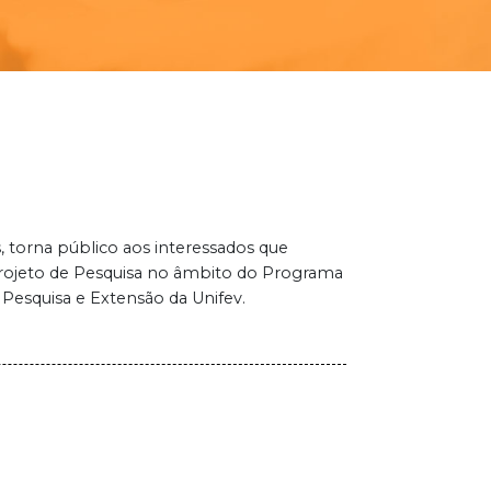
s, torna público aos interessados que
 Projeto de Pesquisa no âmbito do Programa
 Pesquisa e Extensão da Unifev.