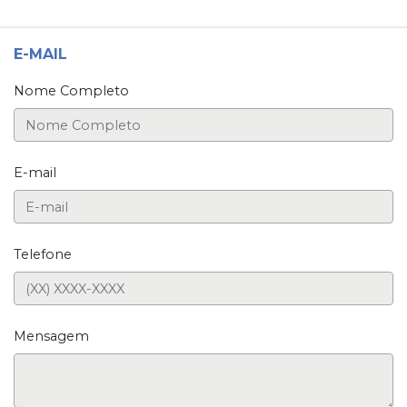
E-MAIL
Nome Completo
E-mail
Telefone
Mensagem