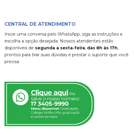
CENTRAL DE ATENDIMENTO
Inicie uma conversa pelo WhatsApp, siga as instruções e
escolha a opção desejada. Nossos atendentes estão
disponíveis de
segunda a sexta-feira
,
das 8h às 17h
,
prontos para tirar suas dúvidas e prestar o suporte que você
precisa