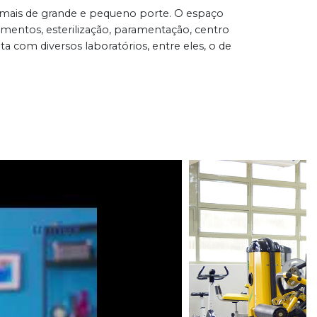
nimais de grande e pequeno porte. O espaço
amentos, esterilização, paramentação, centro
ta com diversos laboratórios, entre eles, o de