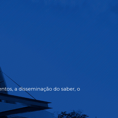
ntos, a disseminação do saber, o