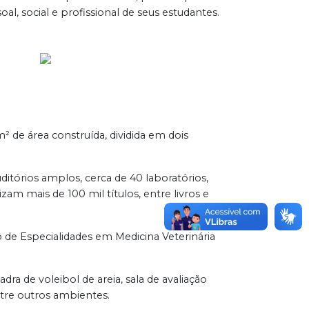
, social e profissional de seus estudantes.
 de área construída, dividida em dois
ditórios amplos, cerca de 40 laboratórios,
izam mais de 100 mil títulos, entre livros e
 de Especialidades em Medicina Veterinária
ra de voleibol de areia, sala de avaliação
entre outros ambientes.