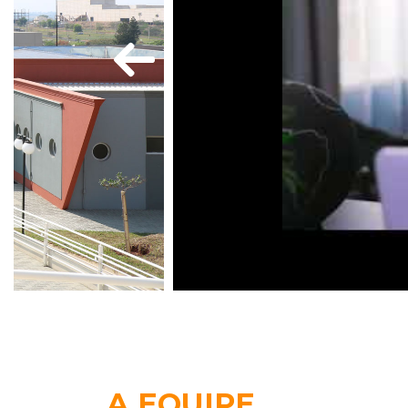
A EQUIPE