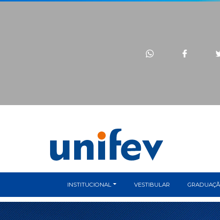
INSTITUCIONAL
VESTIBULAR
GRADUAÇ