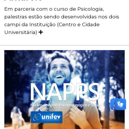
Em parceria com o curso de Psicologia,
palestras estão sendo desenvolvidas nos dois
campi da Instituição (Centro e Cidade
Universitária)