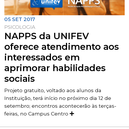
05 SET 2017
PSICOLOGIA
NAPPS da UNIFEV
oferece atendimento aos
interessados em
aprimorar habilidades
sociais
Projeto gratuito, voltado aos alunos da
Instituição, terá início no próximo dia 12 de
setembro; encontros acontecerão às terças-
feiras, no Campus Centro