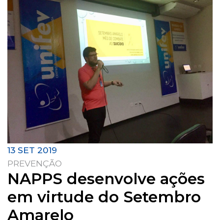
13 SET 2019
PREVENÇÃO
NAPPS desenvolve ações
em virtude do Setembro
Amarelo