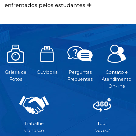
enfrentados pelos estudantes
Galeria de
Ouvidoria
Perguntas
Contato e
Fotos
Frequentes
Atendimento
On-line
Trabalhe
Tour
Conosco
Virtual