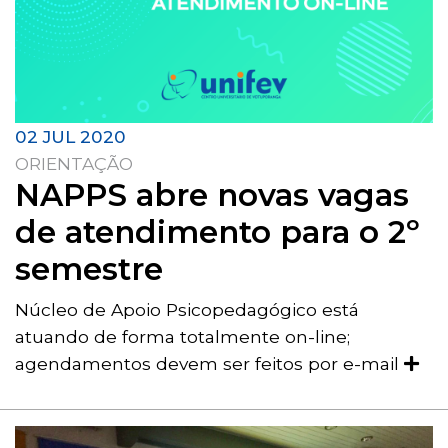
02 JUL 2020
ORIENTAÇÃO
NAPPS abre novas vagas
de atendimento para o 2º
semestre
Núcleo de Apoio Psicopedagógico está
atuando de forma totalmente on-line;
agendamentos devem ser feitos por e-mail