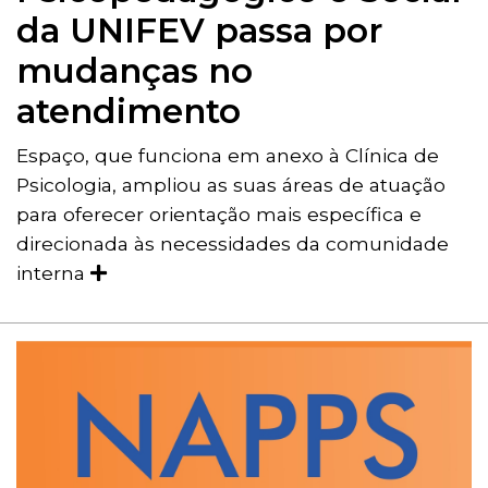
da UNIFEV passa por
mudanças no
atendimento
Espaço, que funciona em anexo à Clínica de
Psicologia, ampliou as suas áreas de atuação
para oferecer orientação mais específica e
direcionada às necessidades da comunidade
interna