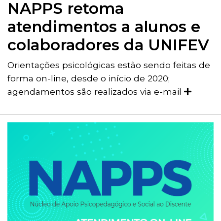
NAPPS retoma
atendimentos a alunos e
colaboradores da UNIFEV
Orientações psicológicas estão sendo feitas de
forma on-line, desde o início de 2020;
agendamentos são realizados via e-mail