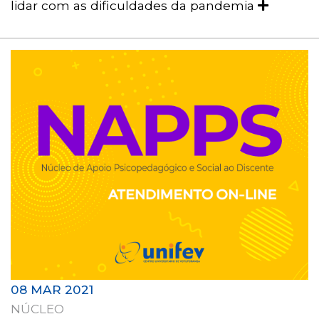
lidar com as dificuldades da pandemia
08 MAR 2021
NÚCLEO