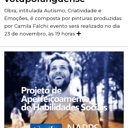
Obra, intitulada Autismo, Criatividade e
Emoções, é composta por pinturas produzidas
por Camila Falchi; evento será realizado no dia
23 de novembro, às 19 horas