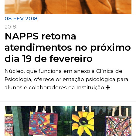
08 FEV 2018
2018
NAPPS retoma
atendimentos no próximo
dia 19 de fevereiro
Núcleo, que funciona em anexo à Clínica de
Psicologia, oferece orientação psicológica para
alunos e colaboradores da Instituição