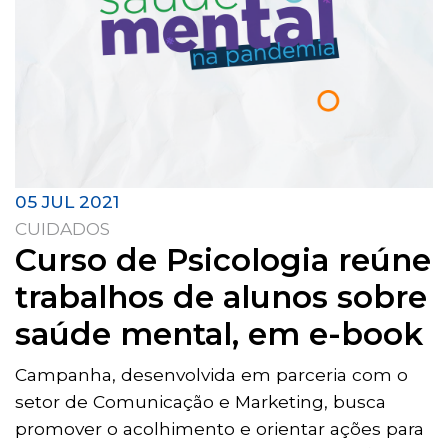
05 JUL 2021
CUIDADOS
Curso de Psicologia reúne
trabalhos de alunos sobre
saúde mental, em e-book
Campanha, desenvolvida em parceria com o
setor de Comunicação e Marketing, busca
promover o acolhimento e orientar ações para