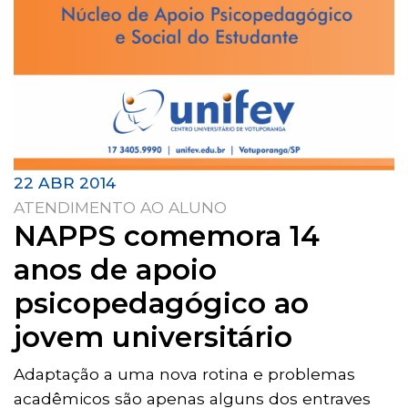
22 ABR 2014
ATENDIMENTO AO ALUNO
NAPPS comemora 14
anos de apoio
psicopedagógico ao
jovem universitário
Adaptação a uma nova rotina e problemas
acadêmicos são apenas alguns dos entraves