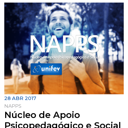
28 ABR 2017
NAPPS
Núcleo de Apoio
Psicopedagógico e Social