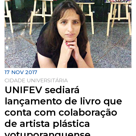
17 NOV 2017
CIDADE UNIVERSITÁRIA
UNIFEV sediará
lançamento de livro que
conta com colaboração
de artista plástica
votuporanguense