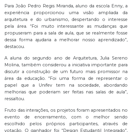
Para João Pedro Regis Miranda, aluno da escola Enny, a
experiência proporcionou uma visão ampliada da
arquitetura e do urbanismo, despertando o interesse
pela área. “Foi muito interessante as mudanças que
propuseram para a sala de aula, que se realmente fosse
dessa forma ajudaria a melhorar nosso aprendizado”,
destacou.
A aluna do segundo ano de Arquitetura, Julia Sereno
Molina, também considerou a iniciativa importante para
discutir a construção de um futuro mais promissor na
área da educação. “Foi uma forma de representar o
papel que a Unifev tem na sociedade, abordando
melhorias que poderiam ser feitas nas salas de aula”,
ressaltou.
Fruto das interações, os projetos foram apresentados no
evento de encerramento, com o melhor sendo
escolhido pelos próprios participantes, através de
votação. O ganhador foi “Design Estudantil Integrado”,