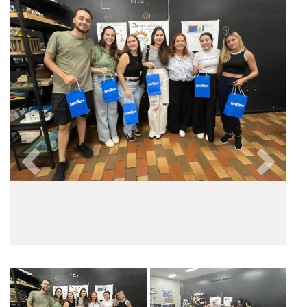
Anterior
Próxim