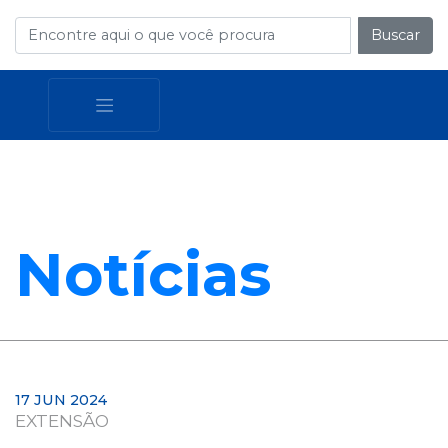
Buscar
Notícias
17 JUN 2024
EXTENSÃO