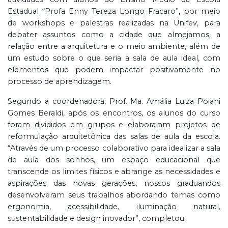
Estadual “Profa Enny Tereza Longo Fracaro”, por meio
de workshops e palestras realizadas na Unifev, para
debater assuntos como a cidade que almejamos, a
relação entre a arquitetura e o meio ambiente, além de
um estudo sobre o que seria a sala de aula ideal, com
elementos que podem impactar positivamente no
processo de aprendizagem.
Segundo a coordenadora, Prof. Ma. Amália Luiza Poiani
Gomes Beraldi, após os encontros, os alunos do curso
foram divididos em grupos e elaboraram projetos de
reformulação arquitetônica das salas de aula da escola.
“Através de um processo colaborativo para idealizar a sala
de aula dos sonhos, um espaço educacional que
transcende os limites físicos e abrange as necessidades e
aspirações das novas gerações, nossos graduandos
desenvolveram seus trabalhos abordando temas como
ergonomia, acessibilidade, iluminação natural,
sustentabilidade e design inovador”, completou.