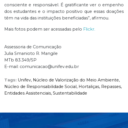
consciente e responsável. É gratificante ver o empenho
dos estudantes e o impacto positivo que essas doações
têm na vida das instituições beneficiadas”, afirmou.
Mais fotos podem ser acessadas pelo
Flickr.
Assessoria de Comunicação
Julia Smanioto R. Mangile
MTb 83.349/SP
E-mail: comunicacao@unifev.edu.br
Tags:
Unifev,
Núcleo de Valorização do Meio Ambiente,
Núcleo de Responsabilidade Social,
Hortaliças,
Repasses,
Entidades Assistenciais,
Sustentabilidade