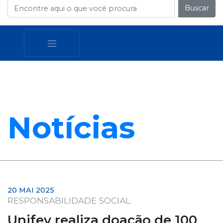
Buscar
Notícias
20 MAI 2025
RESPONSABILIDADE SOCIAL
Unifev realiza doação de 100