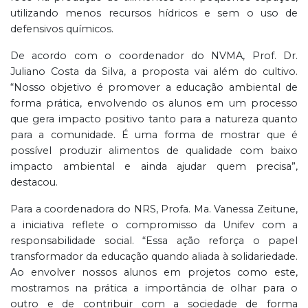
utilizando menos recursos hídricos e sem o uso de
defensivos químicos.
De acordo com o coordenador do NVMA, Prof. Dr.
Juliano Costa da Silva, a proposta vai além do cultivo.
“Nosso objetivo é promover a educação ambiental de
forma prática, envolvendo os alunos em um processo
que gera impacto positivo tanto para a natureza quanto
para a comunidade. É uma forma de mostrar que é
possível produzir alimentos de qualidade com baixo
impacto ambiental e ainda ajudar quem precisa”,
destacou.
Para a coordenadora do NRS, Profa. Ma. Vanessa Zeitune,
a iniciativa reflete o compromisso da Unifev com a
responsabilidade social. “Essa ação reforça o papel
transformador da educação quando aliada à solidariedade.
Ao envolver nossos alunos em projetos como este,
mostramos na prática a importância de olhar para o
outro e de contribuir com a sociedade de forma