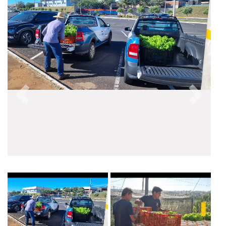
Anterior
Próxim