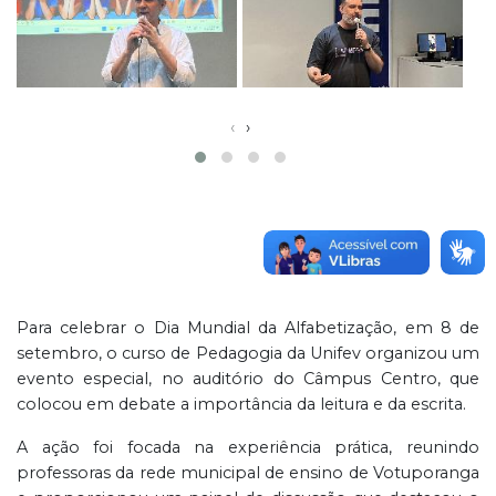
‹
›
Para celebrar o Dia Mundial da Alfabetização, em 8 de
setembro, o curso de Pedagogia da Unifev organizou um
evento especial, no auditório do Câmpus Centro, que
colocou em debate a importância da leitura e da escrita.
A ação foi focada na experiência prática, reunindo
professoras da rede municipal de ensino de Votuporanga