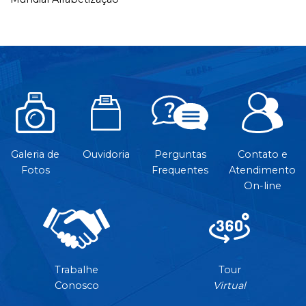
Galeria de
Ouvidoria
Perguntas
Contato e
Fotos
Frequentes
Atendimento
On-line
Trabalhe
Tour
Conosco
Virtual