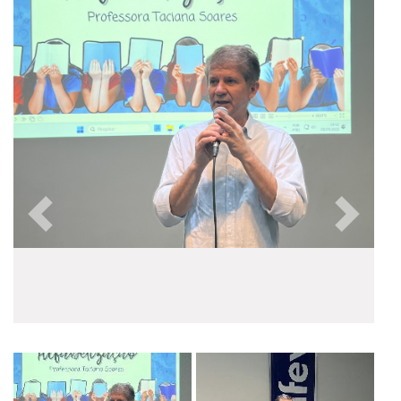
Anterior
Próxim