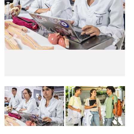
Anterior
Próxim