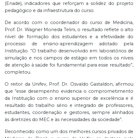
(Enade), indicadores que reforçam a solidez do projeto
pedagógico e da infraestrutura do curso.
De acordo com o coordenador do curso de Medicina,
Prof. Dr. Wagner Moneda Telini, o resultado reflete o alto
nível de formação dos estudantes e a efetividade do
processo de ensino-aprendizagem adotado pela
Instituição. “O trabalho desenvolvido em laboratórios de
simulação e nos campos de estágio em todos os níveis
de atenção à saúde foi fundamental para esse resultado”,
completou.
O reitor da Unifev, Prof. Dr. Osvaldo Gastaldon, afirmou
que “esse desempenho evidencia o comprometimento
da Instituição com o ensino superior de excelência e é
resultado do trabalho sério e integrado de professores,
estudantes, coordenação e gestores, sempre alinhados
às diretrizes do MEC e às necessidades da sociedade”.
Reconhecido como um dos melhores cursos privados de