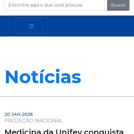
Buscar
Notícias
20 JAN 2026
PROJEÇÃO NACIONAL
Medicina da Unifev conquista