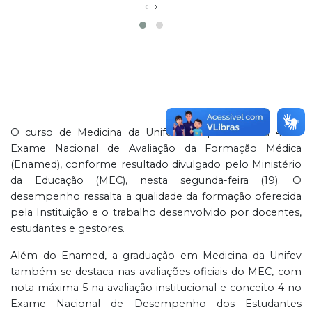
‹
›
O curso de Medicina da Unifev conquistou nota 4 no
Exame Nacional de Avaliação da Formação Médica
(Enamed), conforme resultado divulgado pelo Ministério
da Educação (MEC), nesta segunda-feira (19). O
desempenho ressalta a qualidade da formação oferecida
pela Instituição e o trabalho desenvolvido por docentes,
estudantes e gestores.
Além do Enamed, a graduação em Medicina da Unifev
também se destaca nas avaliações oficiais do MEC, com
nota máxima 5 na avaliação institucional e conceito 4 no
Exame Nacional de Desempenho dos Estudantes