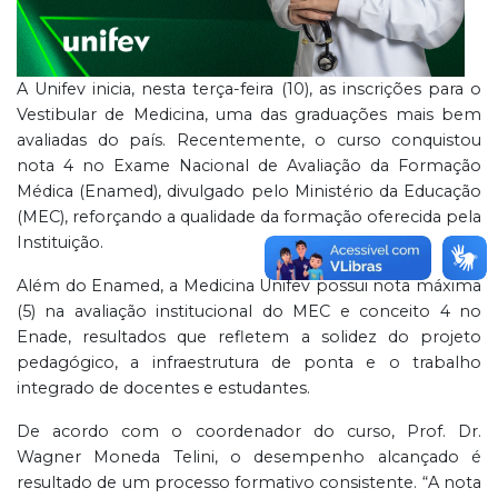
A Unifev inicia, nesta terça-feira (10), as inscrições para o
Vestibular de Medicina, uma das graduações mais bem
avaliadas do país. Recentemente, o curso conquistou
nota 4 no Exame Nacional de Avaliação da Formação
Médica (Enamed), divulgado pelo Ministério da Educação
(MEC), reforçando a qualidade da formação oferecida pela
Instituição.
Além do Enamed, a Medicina Unifev possui nota máxima
(5) na avaliação institucional do MEC e conceito 4 no
Enade, resultados que refletem a solidez do projeto
pedagógico, a infraestrutura de ponta e o trabalho
integrado de docentes e estudantes.
De acordo com o coordenador do curso, Prof. Dr.
Wagner Moneda Telini, o desempenho alcançado é
resultado de um processo formativo consistente. “A nota