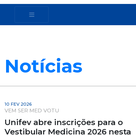
Notícias
10 FEV 2026
VEM SER MED VOTU
Unifev abre inscrições para o
Vestibular Medicina 2026 nesta