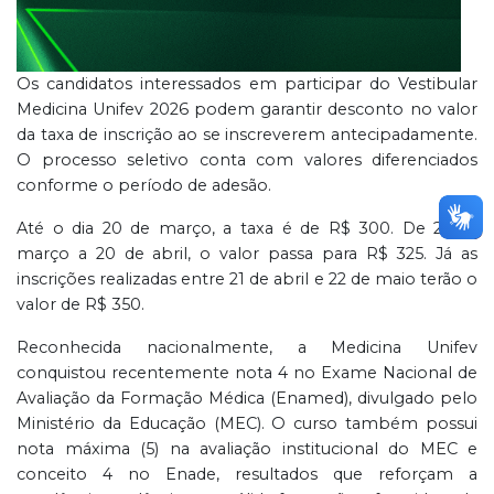
Os candidatos interessados em participar do Vestibular
Medicina Unifev 2026 podem garantir desconto no valor
da taxa de inscrição ao se inscreverem antecipadamente.
O processo seletivo conta com valores diferenciados
conforme o período de adesão.
Até o dia 20 de março, a taxa é de R$ 300. De 21 de
março a 20 de abril, o valor passa para R$ 325. Já as
inscrições realizadas entre 21 de abril e 22 de maio terão o
valor de R$ 350.
Reconhecida nacionalmente, a Medicina Unifev
conquistou recentemente nota 4 no Exame Nacional de
Avaliação da Formação Médica (Enamed), divulgado pelo
Ministério da Educação (MEC). O curso também possui
nota máxima (5) na avaliação institucional do MEC e
conceito 4 no Enade, resultados que reforçam a