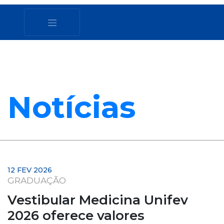
Notícias
12 FEV 2026
GRADUAÇÃO
Vestibular Medicina Unifev
2026 oferece valores