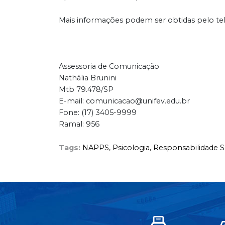
Mais informações podem ser obtidas pelo tel
Assessoria de Comunicação
Nathália Brunini
Mtb 79.478/SP
E-mail: comunicacao@unifev.edu.br
Fone: (17) 3405-9999
Ramal: 956
Tags:
NAPPS,
Psicologia,
Responsabilidade S