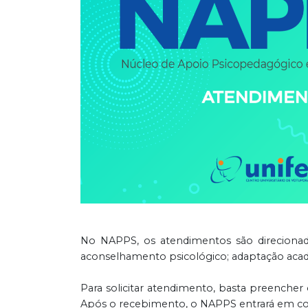
No NAPPS, os atendimentos são direcionado
aconselhamento psicológico; adaptação acadê
Para solicitar atendimento, basta preencher
Após o recebimento, o NAPPS entrará em co