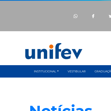
INSTITUCIONAL
VESTIBULAR
GRADUAÇ
Notícias