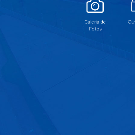
Galeria de
Ouv
Fotos