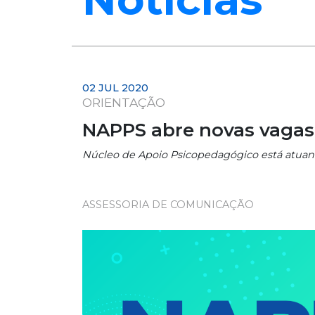
02 JUL 2020
ORIENTAÇÃO
NAPPS abre novas vagas
Núcleo de Apoio Psicopedagógico está atuan
ASSESSORIA DE COMUNICAÇÃO