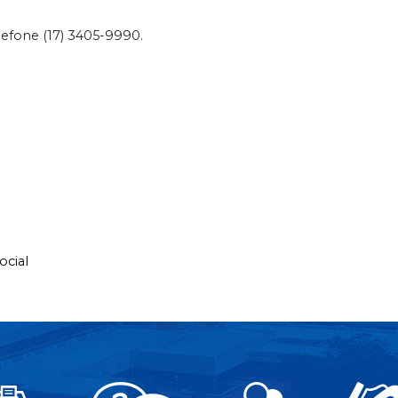
efone (17) 3405-9990.
ocial