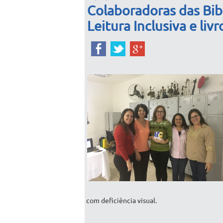
Colaboradoras das Bib
Leitura Inclusiva e liv
com deficiência visual.