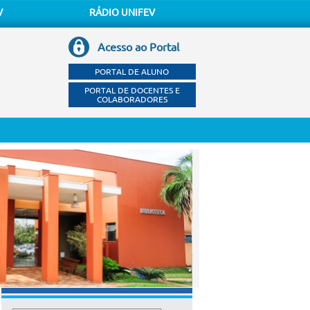
V
RÁDIO UNIFEV
Acesso ao Portal
PORTAL DE ALUNO
PORTAL DE DOCENTES E
COLABORADORES