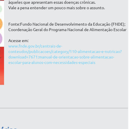
àqueles que apresentam essas doenças crônicas.
Vale a pena entender um pouco mais sobre o assunto.
Fonte:Fundo Nacional de Desenvolvimento da Educação (FNDE);
Coordenação Geral do Programa Nacional de Alimentação Escolar
Acesse em:
www.fnde.gov.br/centrais-de-
conteudos/publicacoes/category/110-alimentacao-e-nutricao?
download=7671:manual-de-orientacao-sobre-alimentacao-
escolar-para-alunos-com-necessidades-especiais