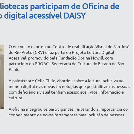
liotecas participam de Oficina de
ro digital acessível DAISY
O encontro ocorreu no Centro de reabilitação Visual de São José
do Rio Preto (CRV) e faz parte do Projeto Leitura Digital
Acessível, promovido pela Fundação Dorina Nowill, com
patrocínio do PROAC - Secretaria de Cultura do Estado de São
Paulo.
A palestrante Célia Gillio, abordou sobre a leitura inclusiva no
mundo digital e as novas tecnologias que possibilitam às pessoas
com deficiência visual tenham acesso aos livros, informação e
cultura.
A oficina integrou os participantes, reiterando a importância do
conhecimento de novas ferramentas para inclusão de pessoas