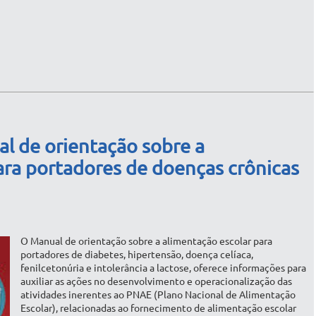
al de orientação sobre a
ara portadores de doenças crônicas
O Manual de orientação sobre a alimentação escolar para
portadores de diabetes, hipertensão, doença celíaca,
fenilcetonúria e intolerância a lactose, oferece informações para
auxiliar as ações no desenvolvimento e operacionalização das
atividades inerentes ao PNAE (Plano Nacional de Alimentação
Escolar), relacionadas ao fornecimento de alimentação escolar