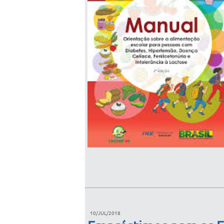
10/JUL/2018