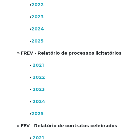
•
2022
•
2023
•
2024
•
2025
» FREV - Relatório de processos licitatórios
•
2021
•
2022
•
2023
•
2024
•
2025
» FEV - Relatório de contratos celebrados
•
2021