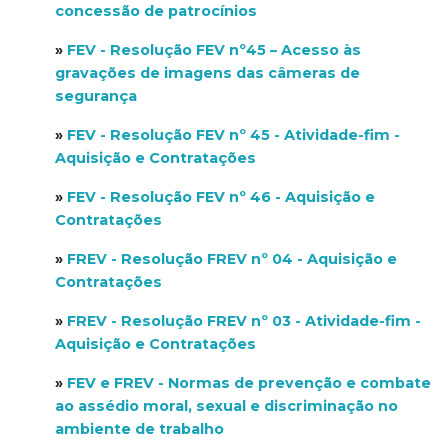
concessão de patrocínios
»
FEV - Resolução FEV nº45 – Acesso às
gravações de imagens das câmeras de
segurança
»
FEV - Resolução FEV nº 45 - Atividade-fim -
Aquisição e Contratações
»
FEV - Resolução FEV nº 46 - Aquisição e
Contratações
»
FREV - Resolução FREV nº 04 - Aquisição e
Contratações
»
FREV - Resolução FREV nº 03 - Atividade-fim -
Aquisição e Contratações
»
FEV e FREV - Normas de prevenção e combate
ao assédio moral, sexual e discriminação no
ambiente de trabalho