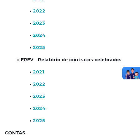
•
2022
•
2023
•
2024
•
2025
» FREV - Relatório de contratos celebrados
•
2021
•
2022
•
2023
•
2024
•
2025
CONTAS