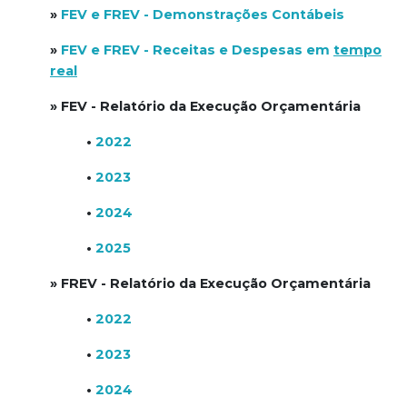
»
FEV e FREV - Demonstrações Contábeis
»
FEV e FREV - Receitas e Despesas em
tempo
real
» FEV - Relatório da Execução Orçamentária
•
2022
•
2023
•
2024
•
2025
» FREV - Relatório da Execução Orçamentária
•
2022
•
2023
•
2024