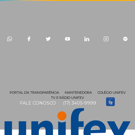
PORTAL DA TRANSPARÊNCIA
MANTENEDORA
COLÉGIO UNIFEV
TV E RÁDIO UNIFEV
FALE CONOSCO
(17) 3405-9999