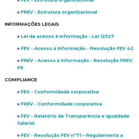
»
FREV - Estrutura organizacional
INFORMAÇÕES LEGAIS
»
Lei de acesso à Informação - Lei 12527
»
FEV - Acesso à Informação - Resolução FEV 42
»
FREV - Acesso à Informação - Resolução FREV
09
COMPLIANCE
»
FEV - Conformidade corporativa
»
FREV - Conformidade corporativa
»
FEV - Relatório de Transparência e Igualdade
Salarial
»
FEV - Resolução FEV nº71 – Regulamenta a