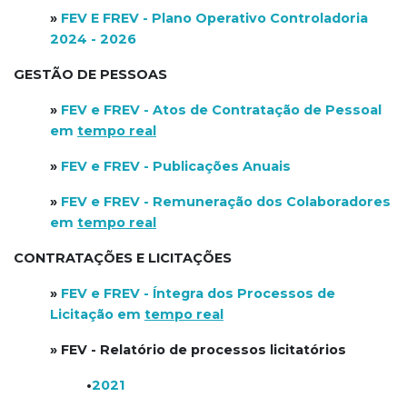
»
FEV E FREV - Plano Operativo Controladoria
2024 - 2026
GESTÃO DE PESSOAS
»
FEV e FREV - Atos de Contratação de Pessoal
em
tempo real
»
FEV e FREV - Publicações Anuais
»
FEV e FREV - Remuneração dos Colaboradores
em
tempo real
CONTRATAÇÕES E LICITAÇÕES
»
FEV e FREV - Íntegra dos Processos de
Licitação em
tempo real
» FEV - Relatório de processos licitatórios
•
2021