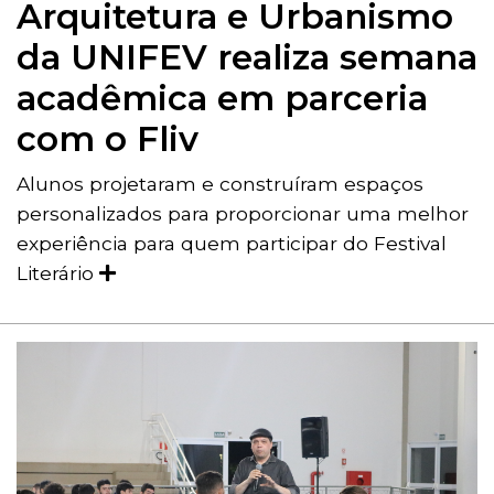
Arquitetura e Urbanismo
da UNIFEV realiza semana
acadêmica em parceria
com o Fliv
Alunos projetaram e construíram espaços
personalizados para proporcionar uma melhor
experiência para quem participar do Festival
Literário