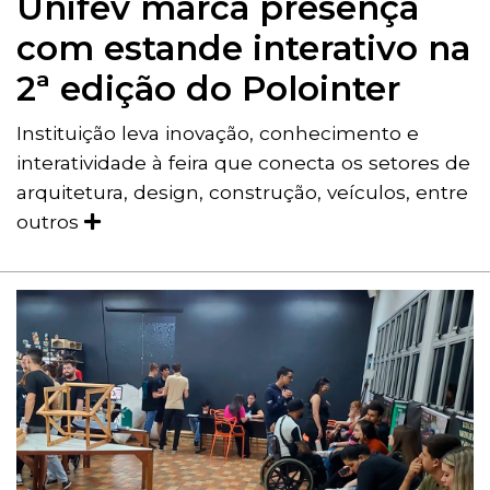
Unifev marca presença
com estande interativo na
2ª edição do Polointer
Instituição leva inovação, conhecimento e
interatividade à feira que conecta os setores de
arquitetura, design, construção, veículos, entre
outros