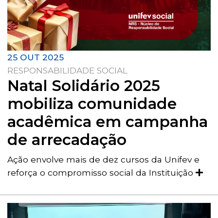
25 OUT 2025
RESPONSABILIDADE SOCIAL
Natal Solidário 2025
mobiliza comunidade
acadêmica em campanha
de arrecadação
Ação envolve mais de dez cursos da Unifev e
reforça o compromisso social da Instituição