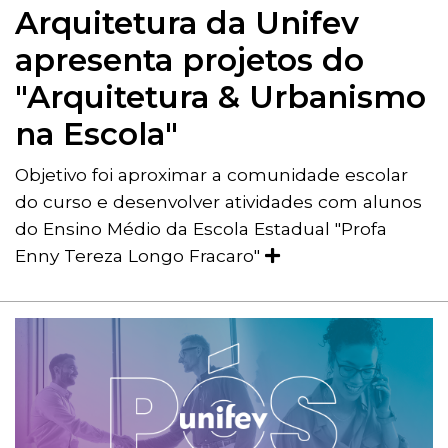
Arquitetura da Unifev
apresenta projetos do
"Arquitetura & Urbanismo
na Escola"
Objetivo foi aproximar a comunidade escolar
do curso e desenvolver atividades com alunos
do Ensino Médio da Escola Estadual "Profa
Enny Tereza Longo Fracaro"