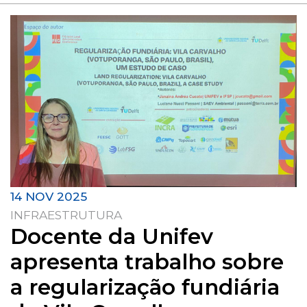
14 NOV 2025
INFRAESTRUTURA
Docente da Unifev
apresenta trabalho sobre
a regularização fundiária