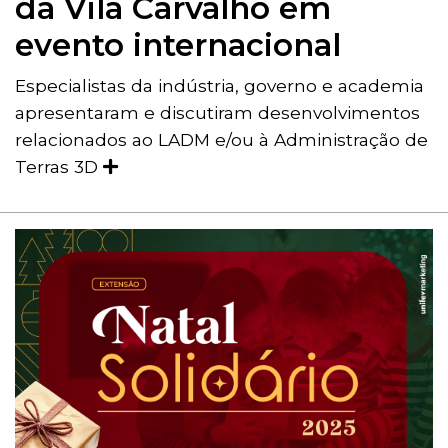
da Vila Carvalho em
evento internacional
Especialistas da indústria, governo e academia
apresentaram e discutiram desenvolvimentos
relacionados ao LADM e/ou à Administração de
Terras 3D