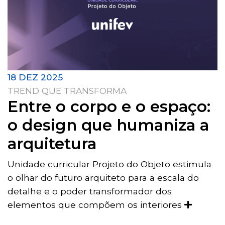
18 DEZ 2025
TREND QUE TRANSFORMA
Entre o corpo e o espaço:
o design que humaniza a
arquitetura
Unidade curricular Projeto do Objeto estimula
o olhar do futuro arquiteto para a escala do
detalhe e o poder transformador dos
elementos que compõem os interiores