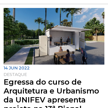
14 JUN 2022
DESTAQUE
Egressa do curso de
Arquitetura e Urbanismo
da UNIFEV apresenta