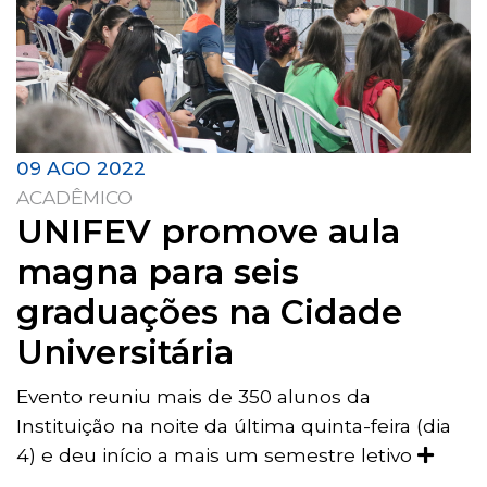
09 AGO 2022
ACADÊMICO
UNIFEV promove aula
magna para seis
graduações na Cidade
Universitária
Evento reuniu mais de 350 alunos da
Instituição na noite da última quinta-feira (dia
4) e deu início a mais um semestre letivo