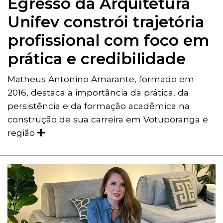
Egresso da Arquitetura
Unifev constrói trajetória
profissional com foco em
prática e credibilidade
Matheus Antonino Amarante, formado em
2016, destaca a importância da prática, da
persistência e da formação acadêmica na
construção de sua carreira em Votuporanga e
região