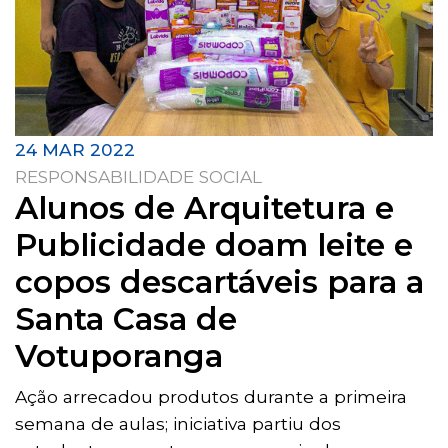
24 MAR 2022
RESPONSABILIDADE SOCIAL
Alunos de Arquitetura e
Publicidade doam leite e
copos descartáveis para a
Santa Casa de
Votuporanga
Ação arrecadou produtos durante a primeira
semana de aulas; iniciativa partiu dos