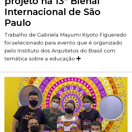
projeto na 13ª Bienal
Internacional de São
Paulo
Trabalho de Gabriela Mayumi Kiyoto Figueredo
foi selecionado para evento que é organizado
pelo Instituto dos Arquitetos do Brasil com
temática sobre a educação