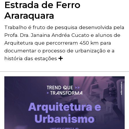
Estrada de Ferro
Araraquara
Trabalho é fruto de pesquisa desenvolvida pela
Profa. Dra. Janaina Andréa Cucato e alunos de
Arquitetura que percorreram 450 km para
documentar o processo de urbanização e a
história das estações