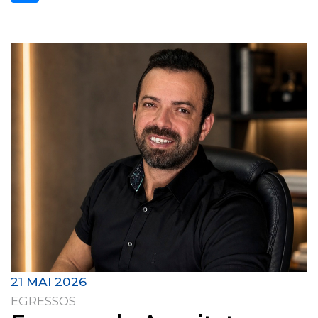
21 MAI 2026
EGRESSOS