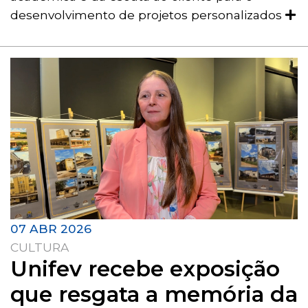
desenvolvimento de projetos personalizados
07 ABR 2026
CULTURA
Unifev recebe exposição
que resgata a memória da