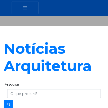
Notícias
Arquitetura
Pesquisa:
Busca