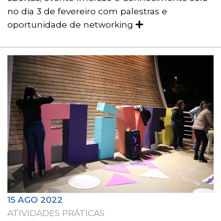
no dia 3 de fevereiro com palestras e
oportunidade de networking
15 AGO 2022
ATIVIDADES PRÁTICAS