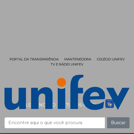
PORTAL DA TRANSPARÊNCIA
MANTENEDORA
COLÉGIO UNIFEV
TV E RÁDIO UNIFEV
FALE CONOSCO
(17) 3405-9999
Buscar