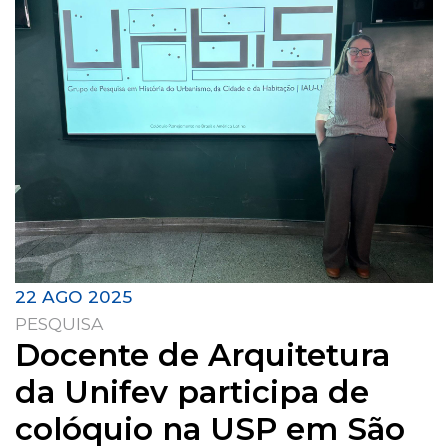
22 AGO 2025
PESQUISA
Docente de Arquitetura
da Unifev participa de
colóquio na USP em São