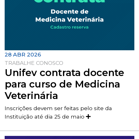
28 ABR 2026
TRABALHE CONOSCO
Unifev contrata docente
para curso de Medicina
Veterinária
Inscrições devem ser feitas pelo site da
Instituição até dia 25 de maio