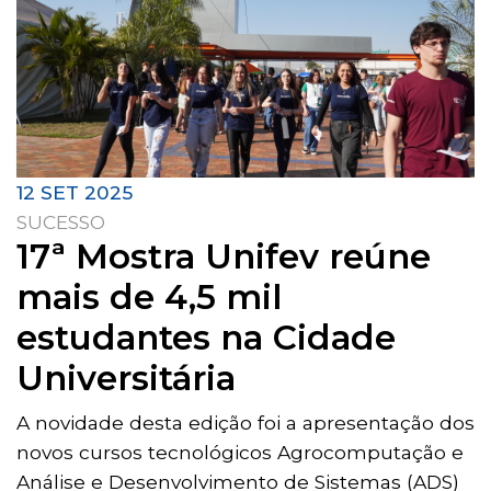
12 SET 2025
SUCESSO
17ª Mostra Unifev reúne
mais de 4,5 mil
estudantes na Cidade
Universitária
A novidade desta edição foi a apresentação dos
novos cursos tecnológicos Agrocomputação e
Análise e Desenvolvimento de Sistemas (ADS)