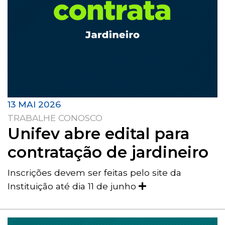
13 MAI 2026
TRABALHE CONOSCO
Unifev abre edital para
contratação de jardineiro
Inscrições devem ser feitas pelo site da
Instituição até dia 11 de junho