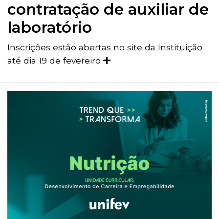
contratação de auxiliar de
laboratório
Inscrições estão abertas no site da Instituição
até dia 19 de fevereiro