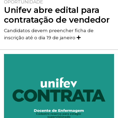
OPORTUNIDADE
Unifev abre edital para
contratação de vendedor
Candidatos devem preencher ficha de
inscrição até o dia 19 de janeiro