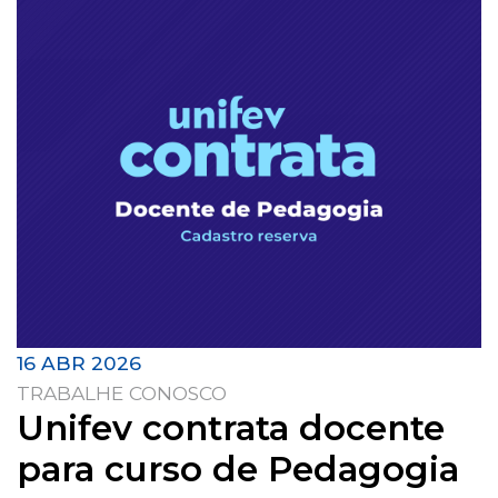
16 ABR 2026
TRABALHE CONOSCO
Unifev contrata docente
para curso de Pedagogia