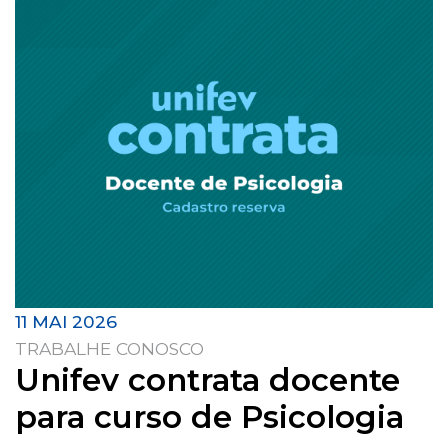
11 MAI 2026
TRABALHE CONOSCO
Unifev contrata docente
para curso de Psicologia