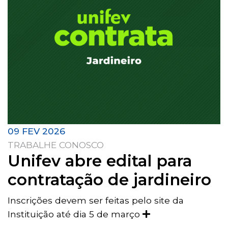
09 FEV 2026
TRABALHE CONOSCO
Unifev abre edital para
contratação de jardineiro
Inscrições devem ser feitas pelo site da
Instituição até dia 5 de março