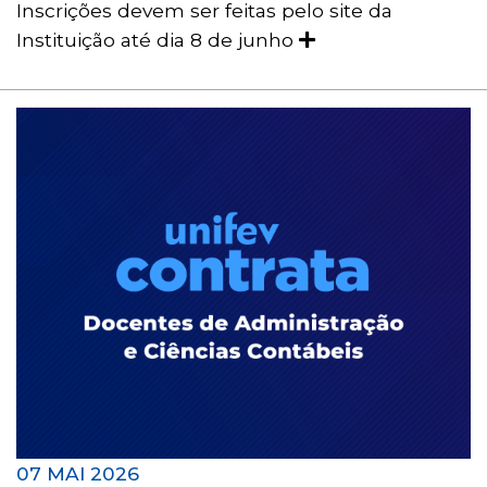
Inscrições devem ser feitas pelo site da
Instituição até dia 8 de junho
07 MAI 2026