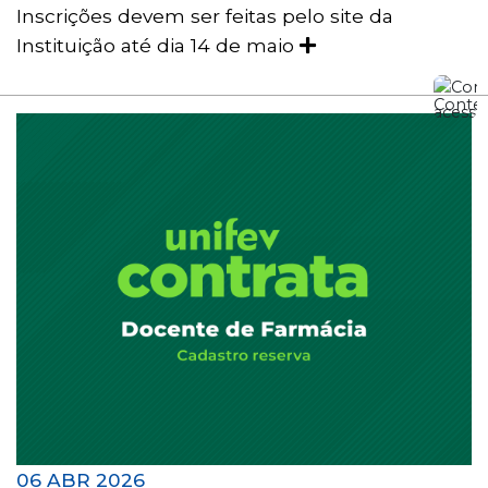
Inscrições devem ser feitas pelo site da
Instituição até dia 14 de maio
06 ABR 2026