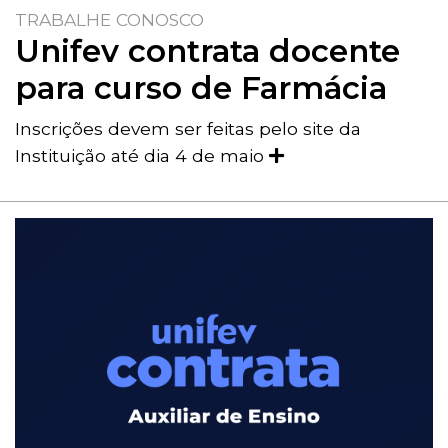
TRABALHE CONOSCO
Unifev contrata docente
para curso de Farmácia
Inscrições devem ser feitas pelo site da
Instituição até dia 4 de maio