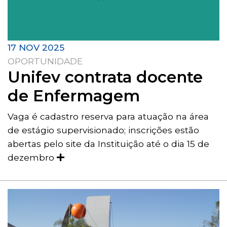
17 NOV 2025
OPORTUNIDADE
Unifev contrata docente
de Enfermagem
Vaga é cadastro reserva para atuação na área
de estágio supervisionado; inscrições estão
abertas pelo site da Instituição até o dia 15 de
dezembro