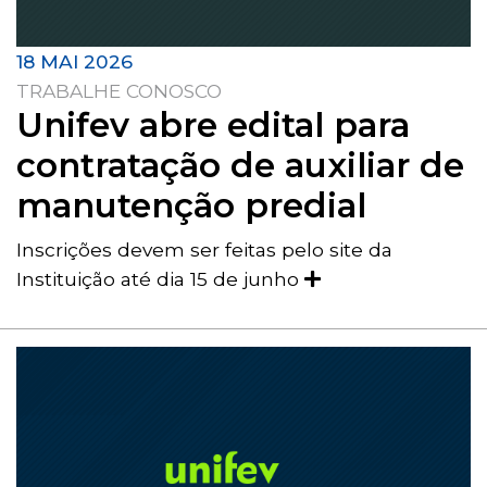
18 MAI 2026
TRABALHE CONOSCO
Unifev abre edital para
contratação de auxiliar de
manutenção predial
Inscrições devem ser feitas pelo site da
Instituição até dia 15 de junho