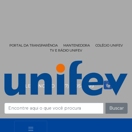
PORTAL DA TRANSPARÊNCIA
MANTENEDORA
COLÉGIO UNIFEV
TV E RÁDIO UNIFEV
FALE CONOSCO
(17) 3405-9999
Buscar