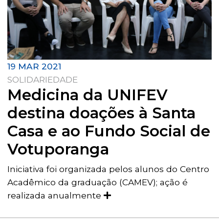
19 MAR 2021
SOLIDARIEDADE
Medicina da UNIFEV
destina doações à Santa
Casa e ao Fundo Social de
Votuporanga
Iniciativa foi organizada pelos alunos do Centro
Acadêmico da graduação (CAMEV); ação é
realizada anualmente