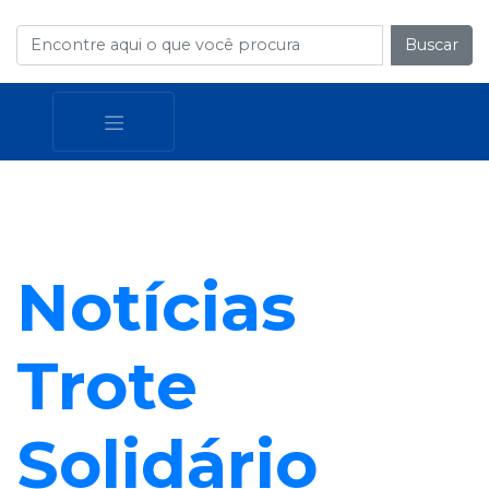
Buscar
Notícias
Trote
Solidário