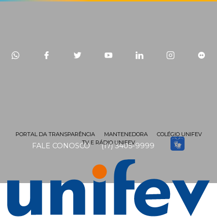
PORTAL DA TRANSPARÊNCIA
MANTENEDORA
COLÉGIO UNIFEV
TV E RÁDIO UNIFEV
FALE CONOSCO
(17) 3405-9999