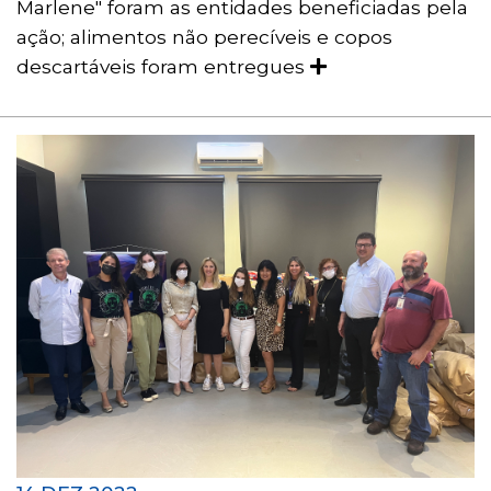
Marlene" foram as entidades beneficiadas pela
ação; alimentos não perecíveis e copos
descartáveis foram entregues