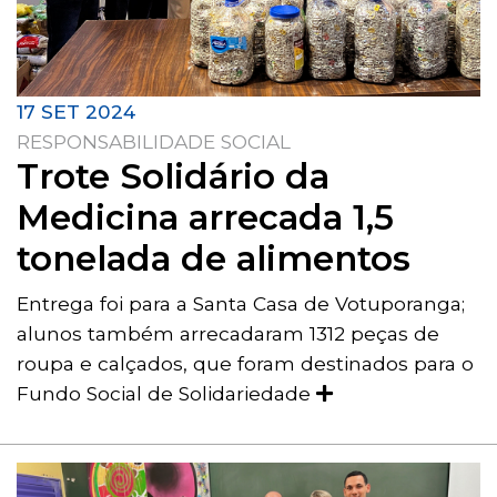
17 SET 2024
RESPONSABILIDADE SOCIAL
Trote Solidário da
Medicina arrecada 1,5
tonelada de alimentos
Entrega foi para a Santa Casa de Votuporanga;
alunos também arrecadaram 1312 peças de
roupa e calçados, que foram destinados para o
Fundo Social de Solidariedade