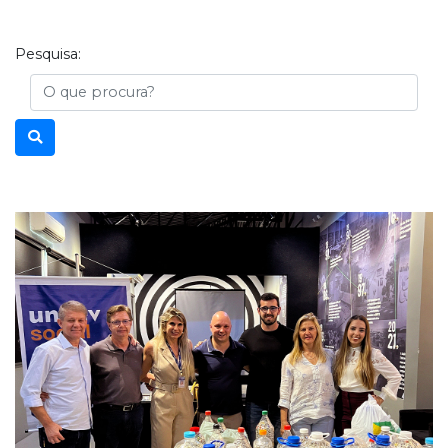
Pesquisa:
Busca