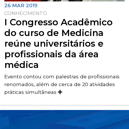
26 MAR 2019
CONHECIMENTO
I Congresso Acadêmico
do curso de Medicina
reúne universitários e
profissionais da área
médica
Evento contou com palestras de profissionais
renomados, além de cerca de 20 atividades
práticas simultâneas