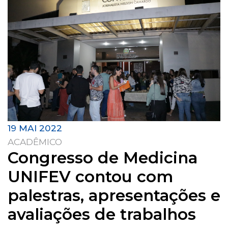
19 MAI 2022
ACADÊMICO
Congresso de Medicina
UNIFEV contou com
palestras, apresentações e
avaliações de trabalhos