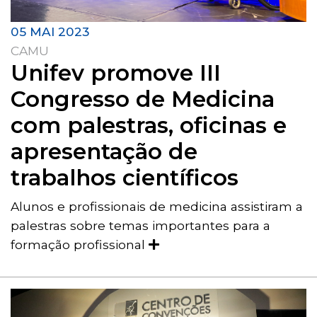
05 MAI 2023
CAMU
Unifev promove III
Congresso de Medicina
com palestras, oficinas e
apresentação de
trabalhos científicos
Alunos e profissionais de medicina assistiram a
palestras sobre temas importantes para a
formação profissional