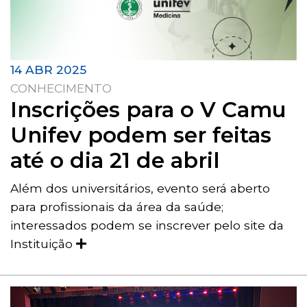
14 ABR 2025
CONHECIMENTO
Inscrições para o V Camu
Unifev podem ser feitas
até o dia 21 de abril
Além dos universitários, evento será aberto
para profissionais da área da saúde;
interessados podem se inscrever pelo site da
Instituição