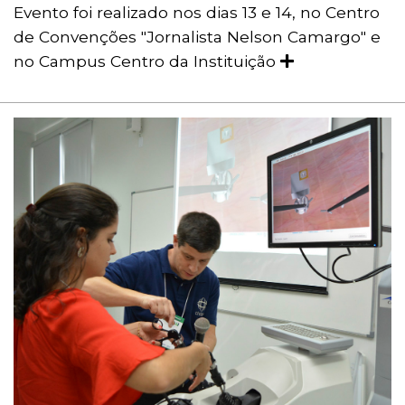
Evento foi realizado nos dias 13 e 14, no Centro
de Convenções "Jornalista Nelson Camargo" e
no Campus Centro da Instituição