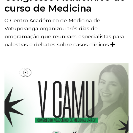
curso de Medicina
O Centro Acadêmico de Medicina de
Votuporanga organizou três dias de
programação que reuniram especialistas para
palestras e debates sobre casos clínicos