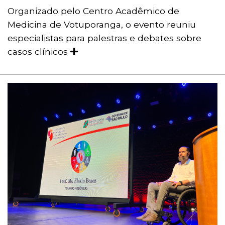
Organizado pelo Centro Acadêmico de
Medicina de Votuporanga, o evento reuniu
especialistas para palestras e debates sobre
casos clínicos