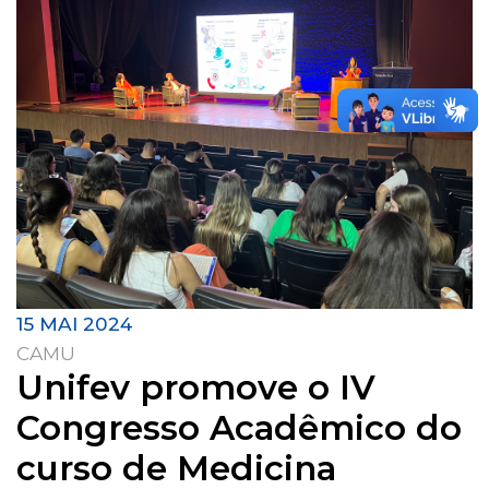
15 MAI 2024
CAMU
Unifev promove o IV
Congresso Acadêmico do
curso de Medicina