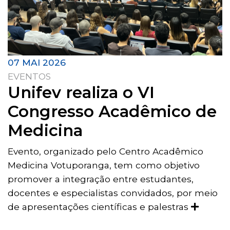
07 MAI 2026
EVENTOS
Unifev realiza o VI
Congresso Acadêmico de
Medicina
Evento, organizado pelo Centro Acadêmico
Medicina Votuporanga, tem como objetivo
promover a integração entre estudantes,
docentes e especialistas convidados, por meio
de apresentações científicas e palestras