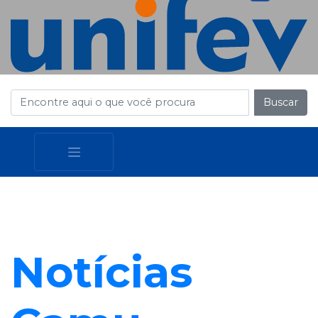
Buscar
Notícias