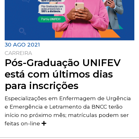
30 AGO 2021
CARREIRA
Pós-Graduação UNIFEV
está com últimos dias
para inscrições
Especializações em Enfermagem de Urgência
e Emergência e Letramento da BNCC terão
início no próximo mês; matrículas podem ser
feitas on-line