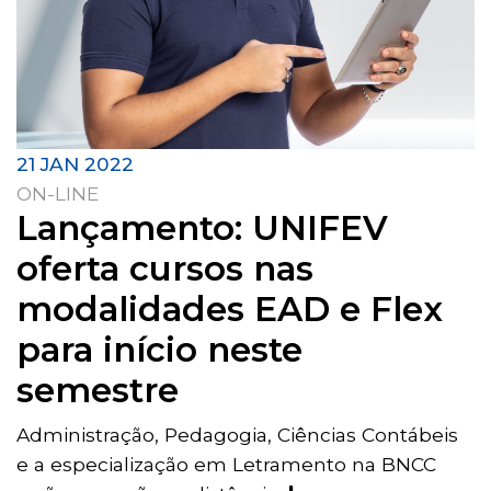
21 JAN 2022
ON-LINE
Lançamento: UNIFEV
oferta cursos nas
modalidades EAD e Flex
para início neste
semestre
Administração, Pedagogia, Ciências Contábeis
e a especialização em Letramento na BNCC