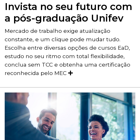
Invista no seu futuro com
a pós-graduação Unifev
Mercado de trabalho exige atualização
constante, e um clique pode mudar tudo.
Escolha entre diversas opções de cursos EaD,
estudo no seu ritmo com total flexibilidade,
conclua sem TCC e obtenha uma certificação
reconhecida pelo MEC