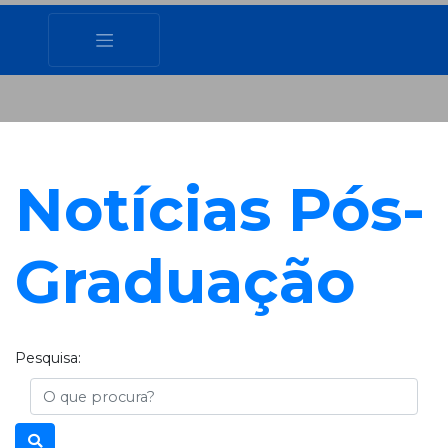
Notícias Pós-
Graduação
Pesquisa:
Busca