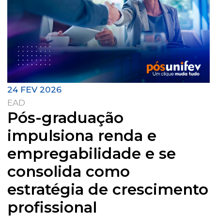
24 FEV 2026
EAD
Pós-graduação
impulsiona renda e
empregabilidade e se
consolida como
estratégia de crescimento
profissional