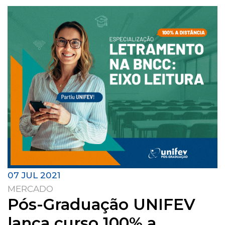
07 JUL 2021
MERCADO
Pós-Graduação UNIFEV
lança curso 100% a