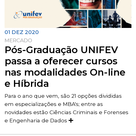
01 DEZ 2020
MERCADO
Pós-Graduação UNIFEV
passa a oferecer cursos
nas modalidades On-line
e Híbrida
Para o ano que vem, são 21 opções divididas
em especializações e MBA's; entre as
novidades estão Ciências Criminais e Forenses
e Engenharia de Dados