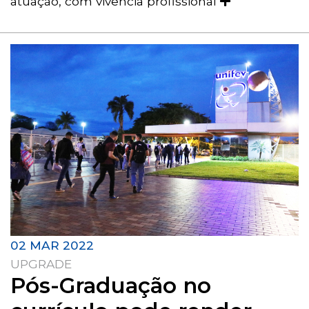
atuação, com vivência profissional
02 MAR 2022
UPGRADE
Pós-Graduação no