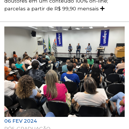
doutores em um conteúdo 100% on-line;
parcelas a partir de R$ 99,90 mensais
06 FEV 2024
PÓS-GRADUAÇÃO