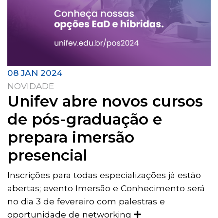
08 JAN 2024
NOVIDADE
Unifev abre novos cursos
de pós-graduação e
prepara imersão
presencial
Inscrições para todas especializações já estão
abertas; evento Imersão e Conhecimento será
no dia 3 de fevereiro com palestras e
oportunidade de networking