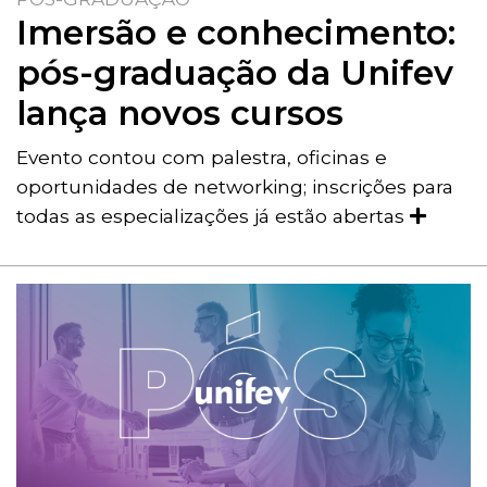
Imersão e conhecimento:
pós-graduação da Unifev
lança novos cursos
Evento contou com palestra, oficinas e
oportunidades de networking; inscrições para
todas as especializações já estão abertas