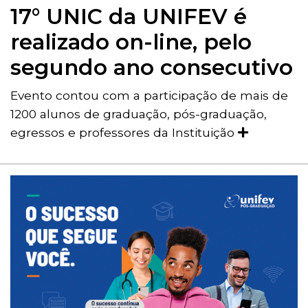
17° UNIC da UNIFEV é
realizado on-line, pelo
segundo ano consecutivo
Evento contou com a participação de mais de
1200 alunos de graduação, pós-graduação,
egressos e professores da Instituição