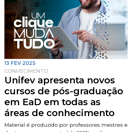
13 FEV 2025
CONHECIMENTO
Unifev apresenta novos
cursos de pós-graduação
em EaD em todas as
áreas de conhecimento
Material é produzido por professores mestres e