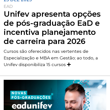
EAD
Unifev apresenta opções
de pós-graduação EaD e
incentiva planejamento
de carreira para 2026
Cursos são oferecidos nas vertentes de
Especialização e MBA em Gestão; ao todo, a
Unifev disponibiliza 15 cursos