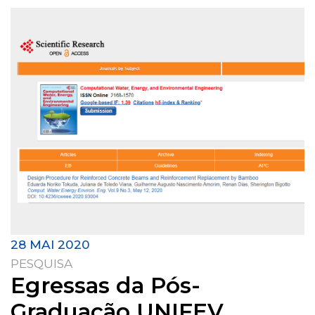
28 MAI 2020
PESQUISA
Egressas da Pós-
Graduação UNIFEV