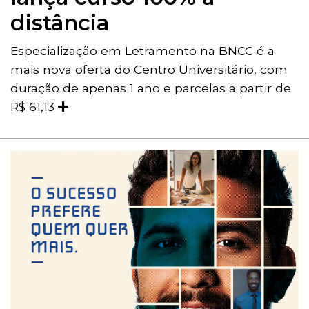
distância
Especialização em Letramento na BNCC é a
mais nova oferta do Centro Universitário, com
duração de apenas 1 ano e parcelas a partir de
R$ 61,13