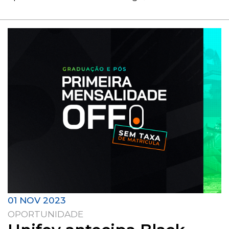
01 NOV 2023
OPORTUNIDADE