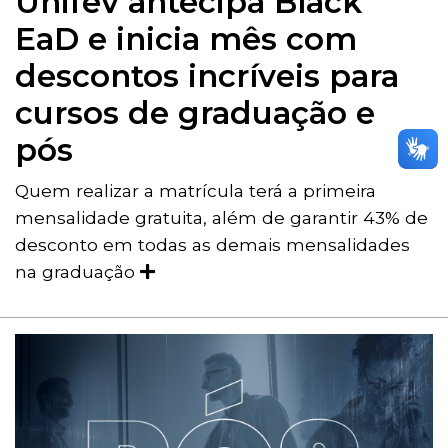
Unifev antecipa Black
EaD e inicia mês com
descontos incríveis para
cursos de graduação e
pós
Quem realizar a matrícula terá a primeira
mensalidade gratuita, além de garantir 43% de
desconto em todas as demais mensalidades
na graduação