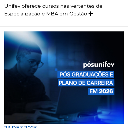
Unifev oferece cursos nas vertentes de
Especialização e MBA em Gestão
23 DEZ 2025