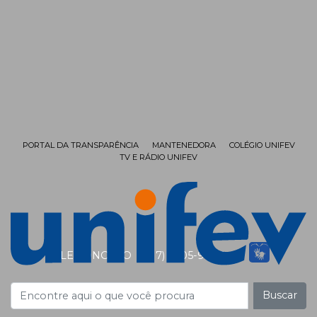
PORTAL DA TRANSPARÊNCIA
MANTENEDORA
COLÉGIO UNIFEV
TV E RÁDIO UNIFEV
FALE CONOSCO
(17) 3405-9999
Buscar