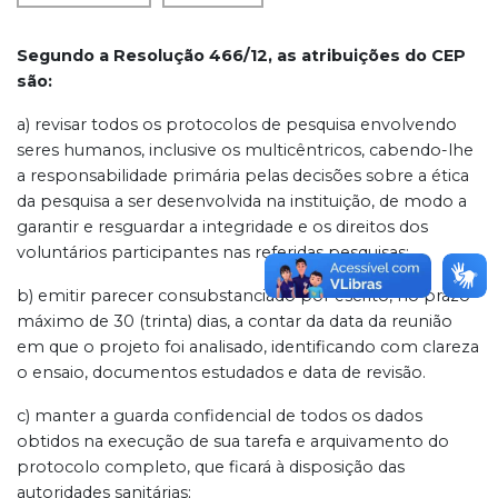
Segundo a Resolução 466/12, as atribuições do CEP
são:
a) revisar todos os protocolos de pesquisa envolvendo
seres humanos, inclusive os multicêntricos, cabendo-lhe
a responsabilidade primária pelas decisões sobre a ética
da pesquisa a ser desenvolvida na instituição, de modo a
garantir e resguardar a integridade e os direitos dos
voluntários participantes nas referidas pesquisas;
b) emitir parecer consubstanciado por escrito, no prazo
máximo de 30 (trinta) dias, a contar da data da reunião
em que o projeto foi analisado, identificando com clareza
o ensaio, documentos estudados e data de revisão.
c) manter a guarda confidencial de todos os dados
obtidos na execução de sua tarefa e arquivamento do
protocolo completo, que ficará à disposição das
autoridades sanitárias;