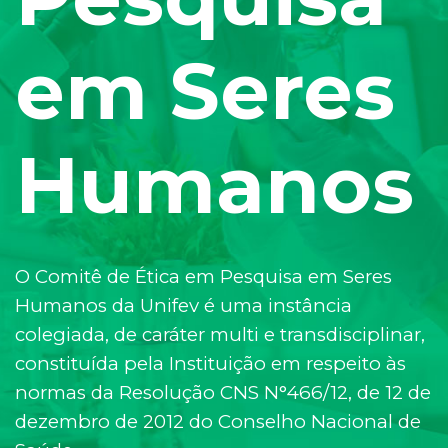
em Seres
Humanos
O Comitê de Ética em Pesquisa em Seres
Humanos da Unifev é uma instância
colegiada, de caráter multi e transdisciplinar,
constituída pela Instituição em respeito às
normas da Resolução CNS N°466/12, de 12 de
dezembro de 2012 do Conselho Nacional de