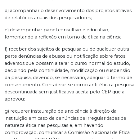
d) acompanhar o desenvolvimento dos projetos através
de relatórios anuais dos pesquisadores;
e) desempenhar papel consultivo e educativo,
fomentando a reflexão em torno da ética na ciência;
f) receber dos sujeitos da pesquisa ou de qualquer outra
parte denúncias de abusos ou notificação sobre fatos
adversos que possam alterar o curso normal do estudo,
decidindo pela continuidade, modificação ou suspensão
da pesquisa, devendo, se necessário, adequar o termo de
consentimento. Considerar-se como anti-ética a pesquisa
descontinuada sem justificativa aceita pelo CEP que a
aprovou;
g) requerer instauração de sindicância à direção da
instituição em caso de denúncias de irregularidades de
natureza ética nas pesquisas e, em havendo
comprovação, comunicar à Comissão Nacional de Ética