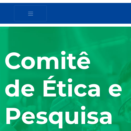
Comitê
de Ética e
Pesquisa