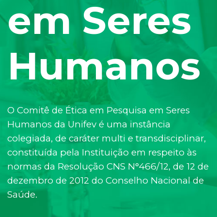
em Seres
Humanos
O Comitê de Ética em Pesquisa em Seres
Humanos da Unifev é uma instância
colegiada, de caráter multi e transdisciplinar,
constituída pela Instituição em respeito às
normas da Resolução CNS N°466/12, de 12 de
dezembro de 2012 do Conselho Nacional de
Saúde.