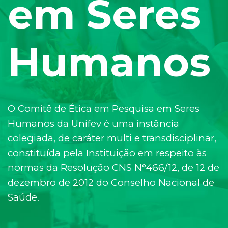
em Seres
Humanos
O Comitê de Ética em Pesquisa em Seres
Humanos da Unifev é uma instância
colegiada, de caráter multi e transdisciplinar,
constituída pela Instituição em respeito às
normas da Resolução CNS N°466/12, de 12 de
dezembro de 2012 do Conselho Nacional de
Saúde.