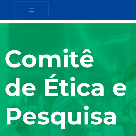
Comitê
de Ética e
Pesquisa