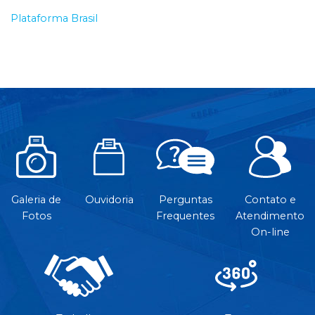
Plataforma Brasil
Galeria de
Ouvidoria
Perguntas
Contato e
Fotos
Frequentes
Atendimento
On-line