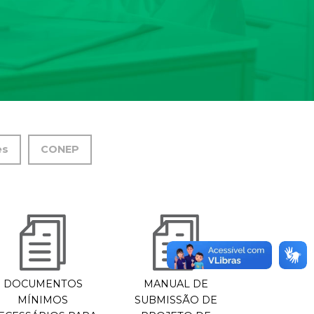
es
CONEP
DOCUMENTOS
MANUAL DE
MÍNIMOS
SUBMISSÃO DE