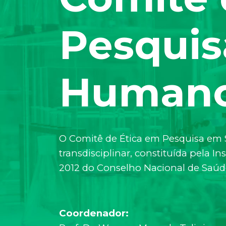
Pesquis
Human
O Comitê de Ética em Pesquisa em S
transdisciplinar, constituída pela 
2012 do Conselho Nacional de Saúd
Coordenador: