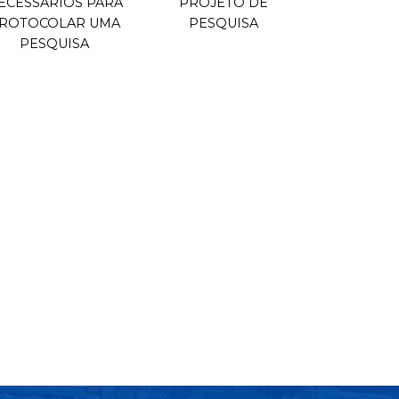
ECESSÁRIOS PARA
PROJETO DE
ROTOCOLAR UMA
PESQUISA
PESQUISA