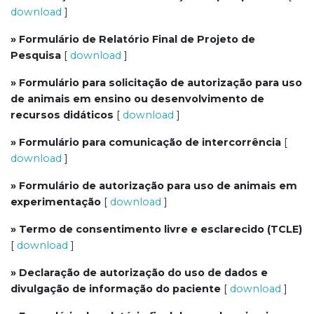
download
]
» Formulário de Relatório Final de Projeto de
Pesquisa
[
download
]
» Formulário para solicitação de autorização para uso
de animais em ensino ou desenvolvimento de
recursos didáticos
[
download
]
» Formulário para comunicação de intercorrência
[
download
]
» Formulário de autorização para uso de animais em
experimentação
[
download
]
» Termo de consentimento livre e esclarecido (TCLE)
[
download
]
» Declaração de autorização do uso de dados e
divulgação de informação do paciente
[
download
]