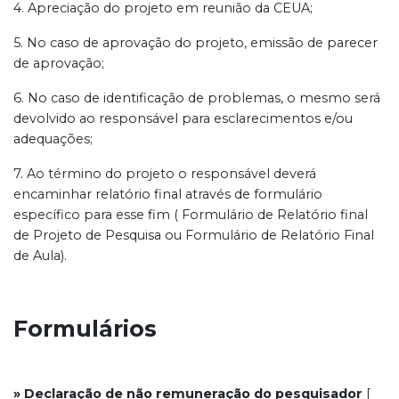
4. Apreciação do projeto em reunião da CEUA;
5. No caso de aprovação do projeto, emissão de parecer
de aprovação;
6. No caso de identificação de problemas, o mesmo será
devolvido ao responsável para esclarecimentos e/ou
adequações;
7. Ao término do projeto o responsável deverá
encaminhar relatório final através de formulário
específico para esse fim ( Formulário de Relatório final
de Projeto de Pesquisa ou Formulário de Relatório Final
de Aula).
Formulários
» Declaração de não remuneração do pesquisador
[