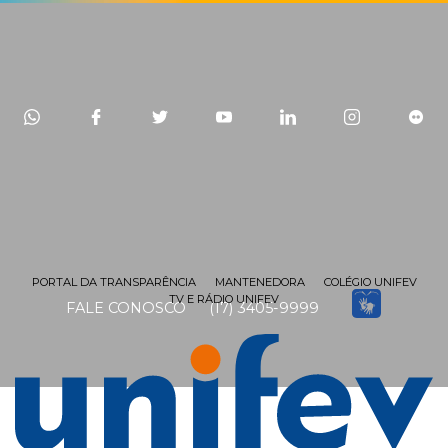
PORTAL DA TRANSPARÊNCIA
MANTENEDORA
COLÉGIO UNIFEV
TV E RÁDIO UNIFEV
FALE CONOSCO
(17) 3405-9999