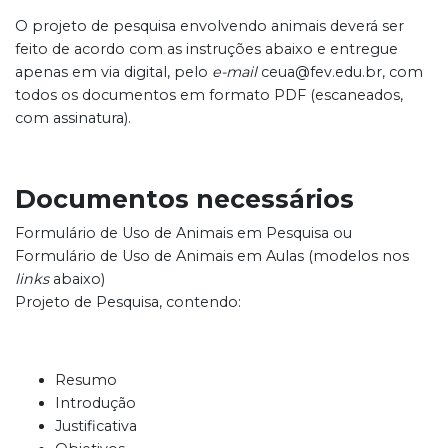
O projeto de pesquisa envolvendo animais deverá ser
feito de acordo com as instruções abaixo e entregue
apenas em via digital, pelo
e-mail
ceua@fev.edu.br, com
todos os documentos em formato PDF (escaneados,
com assinatura).
Documentos necessários
Formulário de Uso de Animais em Pesquisa ou
Formulário de Uso de Animais em Aulas (modelos nos
links
abaixo)
Projeto de Pesquisa, contendo:
Resumo
Introdução
Justificativa