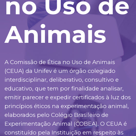
no Uso de
Animais
A Comissão de Ética no Uso de Animais
(CEUA) da Unifev é um órgão colegiado
interdisciplinar, deliberativo, consultivo e
educativo, que tem por finalidade analisar,
emitir parecer e expedir certificados à luz dos
princípios éticos na experimentação animal,
elaborados pelo Colégio Brasileiro de
Experimentação Animal (COBEA). O CEUA é
constituído pela Instituição em respeito às