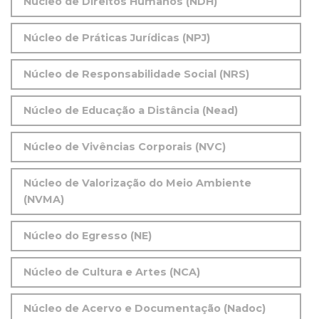
Núcleo de Direitos Humanos (NDH)
Núcleo de Práticas Jurídicas (NPJ)
Núcleo de Responsabilidade Social (NRS)
Núcleo de Educação a Distância (Nead)
Núcleo de Vivências Corporais (NVC)
Núcleo de Valorização do Meio Ambiente
(NVMA)
Núcleo do Egresso (NE)
Núcleo de Cultura e Artes (NCA)
Núcleo de Acervo e Documentação (Nadoc)