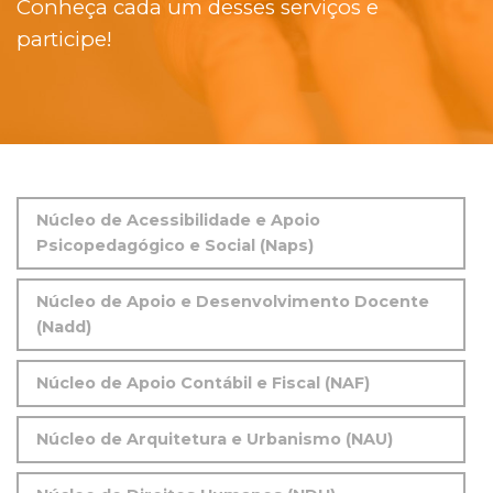
Conheça cada um desses serviços e
participe!
Núcleo de Acessibilidade e Apoio
Psicopedagógico e Social (Naps)
Núcleo de Apoio e Desenvolvimento Docente
(Nadd)
Núcleo de Apoio Contábil e Fiscal (NAF)
Núcleo de Arquitetura e Urbanismo (NAU)