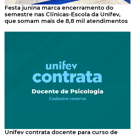
Festa junina marca encerramento do
semestre nas Clínicas-Escola da Unifev,
que somam mais de 8,8 mil atendimentos
Unifev contrata docente para curso de