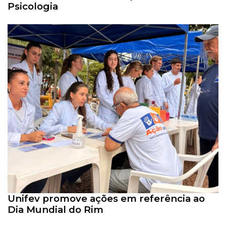
Psicologia
Unifev promove ações em referência ao
Dia Mundial do Rim