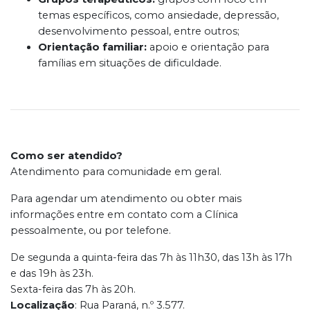
temas específicos, como ansiedade, depressão,
desenvolvimento pessoal, entre outros;
Orientação familiar:
apoio e orientação para
famílias em situações de dificuldade.
Como ser atendido?
Atendimento para comunidade em geral.
Para agendar um atendimento ou obter mais
informações entre em contato com a Clínica
pessoalmente, ou
por telefone.
De segunda a quinta-feira das 7h às 11h30, das 13h às 17h
e das 19h às 23h.
Sexta-feira das 7h às 20h.
Localização
: Rua Paraná, n.º 3.577.