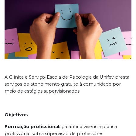
A Clínica e Serviço-Escola de Psicologia da Unifev presta
serviços de atendimento gratuito à comunidade por
meio de estágios supervisionados.
Objetivos
Formação profissional:
garantir a vivência prática
profissional sob a supervisão de professores