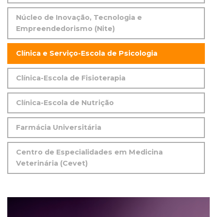
Núcleo de Inovação, Tecnologia e
Empreendedorismo (Nite)
Clínica e Serviço-Escola de Psicologia
Clínica-Escola de Fisioterapia
Clínica-Escola de Nutrição
Farmácia Universitária
Centro de Especialidades em Medicina
Veterinária (Cevet)