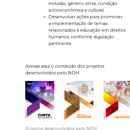
inclusão, gênero, etnia, condição
socioeconômica e cultural.
Desenvolver ações para promover
a implementação de temas
relacionados à educação em direitos
humanos, conforme legislação
pertinente.
Acesse aqui o conteúdo dos projetos
desenvolvidos pelo NDH:
Projetos desenvolvidos pelo NDH