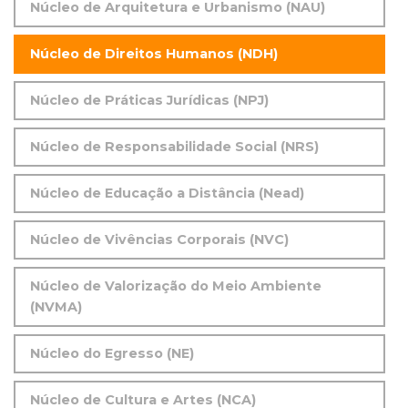
Núcleo de Arquitetura e Urbanismo (NAU)
Núcleo de Direitos Humanos (NDH)
Núcleo de Práticas Jurídicas (NPJ)
Núcleo de Responsabilidade Social (NRS)
Núcleo de Educação a Distância (Nead)
Núcleo de Vivências Corporais (NVC)
Núcleo de Valorização do Meio Ambiente
(NVMA)
Núcleo do Egresso (NE)
Núcleo de Cultura e Artes (NCA)