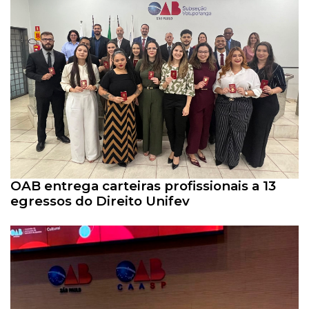
OAB entrega carteiras profissionais a 13
egressos do Direito Unifev