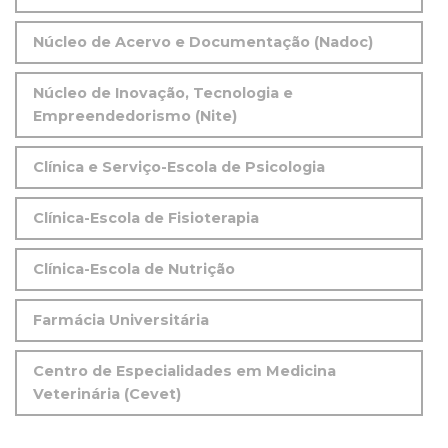
Núcleo de Acervo e Documentação (Nadoc)
Núcleo de Inovação, Tecnologia e
Empreendedorismo (Nite)
Clínica e Serviço-Escola de Psicologia
Clínica-Escola de Fisioterapia
Clínica-Escola de Nutrição
Farmácia Universitária
Centro de Especialidades em Medicina
Veterinária (Cevet)