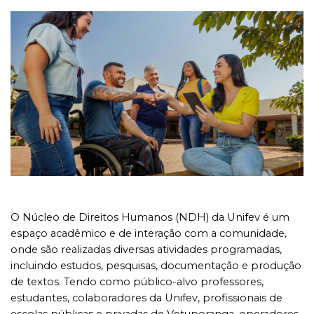
O Núcleo de Direitos Humanos (NDH) da Unifev é um
espaço acadêmico e de interação com a comunidade,
onde são realizadas diversas atividades programadas,
incluindo estudos, pesquisas, documentação e produção
de textos. Tendo como público-alvo professores,
estudantes, colaboradores da Unifev, profissionais de