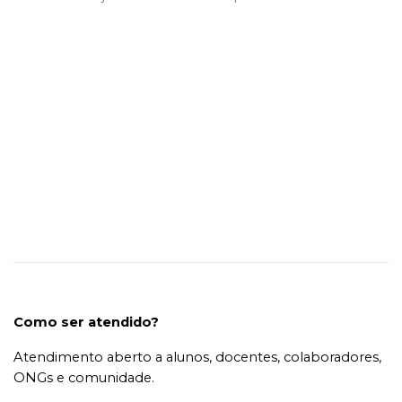
Como ser atendido?
Atendimento aberto a alunos, docentes, colaboradores,
ONGs e comunidade.