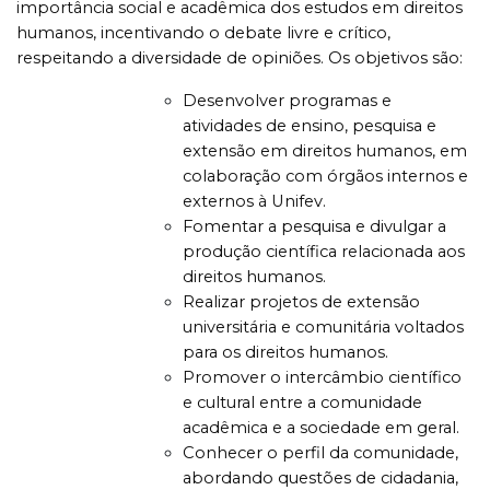
importância social e acadêmica dos estudos em direitos
humanos, incentivando o debate livre e crítico,
respeitando a diversidade de opiniões. Os objetivos são:
Desenvolver programas e
atividades de ensino, pesquisa e
extensão em direitos humanos, em
colaboração com órgãos internos e
externos à Unifev.
Fomentar a pesquisa e divulgar a
produção científica relacionada aos
direitos humanos.
Realizar projetos de extensão
universitária e comunitária voltados
para os direitos humanos.
Promover o intercâmbio científico
e cultural entre a comunidade
acadêmica e a sociedade em geral.
Conhecer o perfil da comunidade,
abordando questões de cidadania,