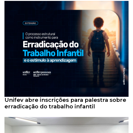
Unifev abre inscrições para palestra sobre
erradicação do trabalho infantil