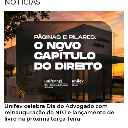
NOTÍCIAS
Unifev celebra Dia do Advogado com
reinauguração do NPJ e lançamento de
livro na próxima terça-feira