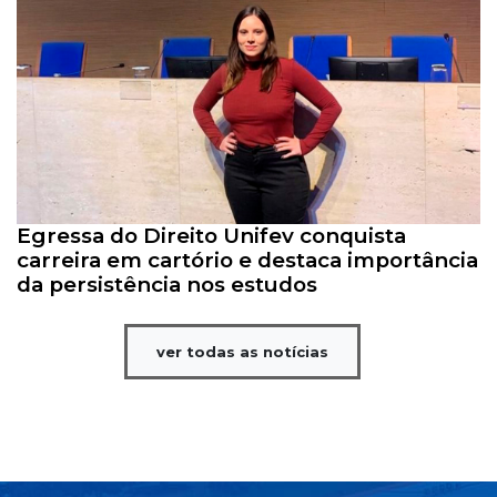
Egressa do Direito Unifev conquista
carreira em cartório e destaca importância
da persistência nos estudos
ver todas as notícias