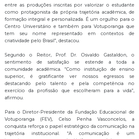
entre as produções inscritas por valorizar o estudante
como protagonista da própria trajetória acadêmica, de
formação integral e personalizada. É um orgulho para o
Centro Universitário e também para Votuporanga que
tem seu nome representado em contextos de
criatividade pelo Brasil”, destacou.
Segundo o Reitor, Prof. Dr. Osvaldo Gastaldon, o
sentimento de satisfação se estende a toda a
comunidade acadêmica. “Como instituição de ensino
superior, é gratificante ver nossos egressos se
destacando pelo talento e pela competência no
exercício da profissão que escolheram para a vida”,
afirmou.
Para o Diretor-Presidente da Fundação Educacional de
Votuporanga (FEV), Celso Penha Vasconcelos, a
conquista reforça o papel estratégico da comunicação na
trajetória institucional. “A comunicação é um