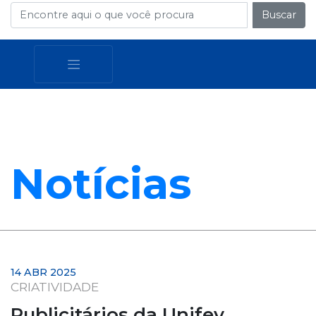
Buscar
Notícias
14 ABR 2025
CRIATIVIDADE
Publicitários da Unifev