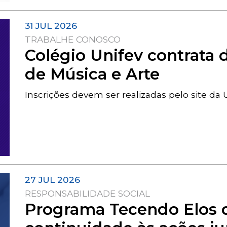
31 JUL 2026
TRABALHE CONOSCO
Colégio Unifev contrata 
de Música e Arte
Inscrições devem ser realizadas pelo site da 
27 JUL 2026
RESPONSABILIDADE SOCIAL
Programa Tecendo Elos d