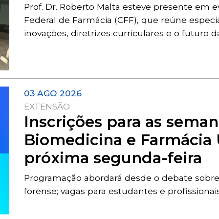
Prof. Dr. Roberto Malta esteve presente em
Federal de Farmácia (CFF), que reúne especia
inovações, diretrizes curriculares e o futuro
03 AGO 2026
EXTENSÃO
Inscrições para as sema
Biomedicina e Farmácia 
próxima segunda-feira
Programação abordará desde o debate sobre 
forense; vagas para estudantes e profission