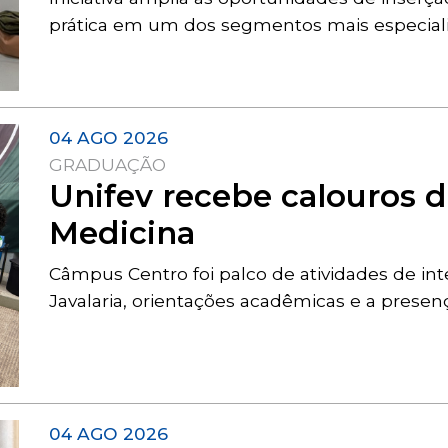
prática em um dos segmentos mais especial
04 AGO 2026
GRADUAÇÃO
Unifev recebe calouros d
Medicina
Câmpus Centro foi palco de atividades de in
Javalaria, orientações acadêmicas e a prese
04 AGO 2026