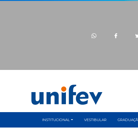
INSTITUCIONAL
VESTIBULAR
GRADUAÇ