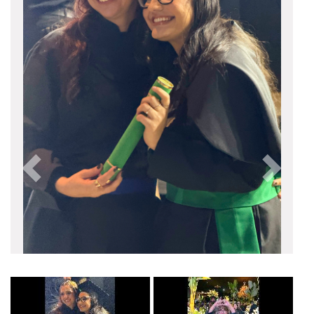
Anterior
Próxim