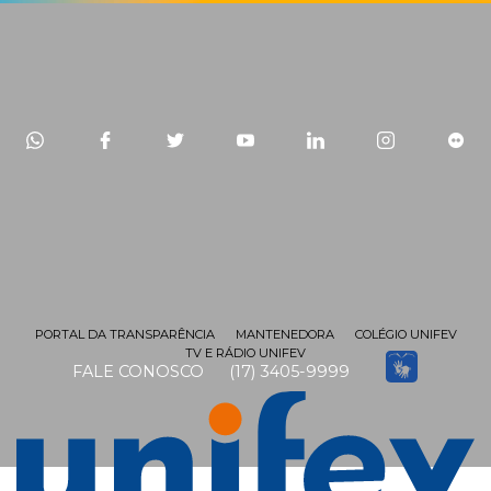
PORTAL DA TRANSPARÊNCIA
MANTENEDORA
COLÉGIO UNIFEV
TV E RÁDIO UNIFEV
FALE CONOSCO
(17) 3405-9999