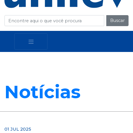
Buscar
Notícias
01 JUL 2025