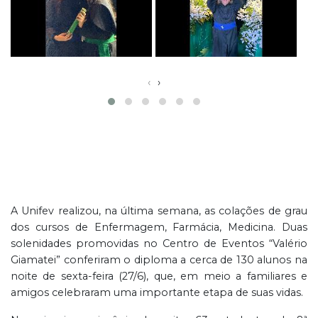
‹
›
A Unifev realizou, na última semana, as colações de grau
dos cursos de Enfermagem, Farmácia, Medicina. Duas
solenidades promovidas no Centro de Eventos “Valério
Giamatei” conferiram o diploma a cerca de 130 alunos na
noite de sexta-feira (27/6), que, em meio a familiares e
amigos celebraram uma importante etapa de suas vidas.