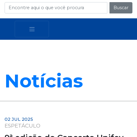
Buscar
Notícias
02 JUL 2025
ESPETÁCULO