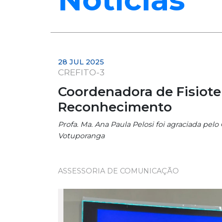
28 JUL 2025
CREFITO-3
Coordenadora de Fisiot
Reconhecimento
Profa. Ma. Ana Paula Pelosi foi agraciada pe
Votuporanga
ASSESSORIA DE COMUNICAÇÃO