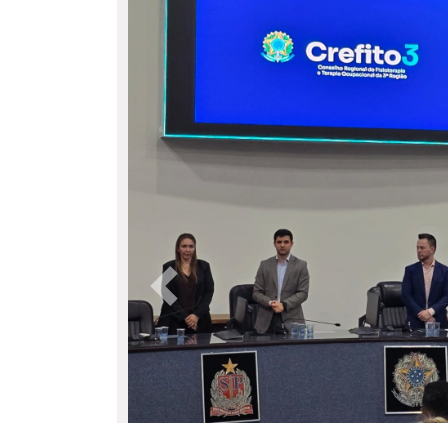
Anterior