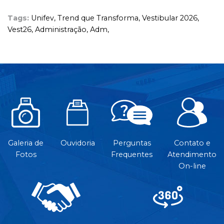
Tags:
Unifev,
Trend que Transforma,
Vestibular 2026,
Vest26,
Administração,
Adm,
Galeria de
Ouvidoria
Perguntas
Contato e
Fotos
Frequentes
Atendimento
On-line