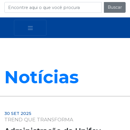
Buscar
Notícias
30 SET 2025
TREND QUE TRANSFORMA