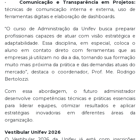
•
Comunicação e Transparência em Projetos:
técnicas de comunicação interna e externa, uso de
ferramentas digitais e elaboração de dashboards.
“O curso de Administração da Unifev busca preparar
profissionais capazes de atuar com visão estratégica e
adaptabilidade. Essa disciplina, em especial, coloca o
aluno em contato direto com ferramentas que as
empresas já utilizam no dia a dia, tornando sua formação
muito mais próxima da prática e das demandas atuais do
mercado”, destaca o coordenador, Prof. Me. Rodrigo
Bertolozzi.
Com essa abordagem, o futuro administrador
desenvolve competências técnicas e práticas essenciais
para liderar equipes, otimizar resultados e aplicar
estratégias inovadoras em diferentes áreas da
organização.
Vestibular Unifev 2026
O Vestibular 2026 da Unifev já está com inscrições