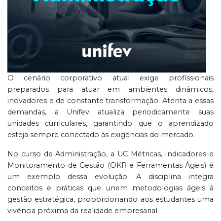
O cenário corporativo atual exige profissionais
preparados para atuar em ambientes dinâmicos,
inovadores e de constante transformação. Atenta a essas
demandas, a Unifev atualiza periodicamente suas
unidades curriculares, garantindo que o aprendizado
esteja sempre conectado às exigências do mercado.
No curso de Administração, a UC Métricas, Indicadores e
Monitoramento de Gestão (OKR e Ferramentas Ágeis) é
um exemplo dessa evolução. A disciplina integra
conceitos e práticas que unem metodologias ágeis à
gestão estratégica, proporcionando aos estudantes uma
vivência próxima da realidade empresarial.