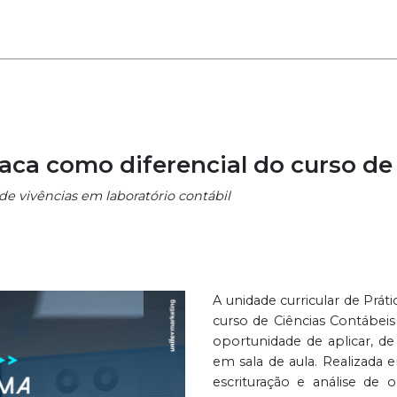
staca como diferencial do curso d
 de vivências em laboratório contábil
A unidade curricular de Prát
curso de Ciências Contábeis
oportunidade de aplicar, de
em sala de aula. Realizada e
escrituração e análise de 