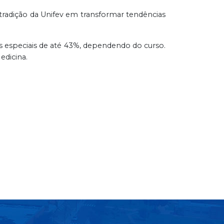
tradição da Unifev em transformar tendências
s especiais de até 43%, dependendo do curso.
edicina.