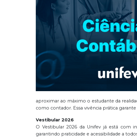
aproximar ao máximo o estudante da realidad
como contador. Essa vivência prática garante 
Vestibular 2026
O Vestibular 2026 da Unifev já está com i
garantindo praticidade e acessibilidade a todo