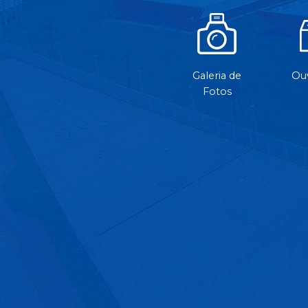
Galeria de
Ouv
Fotos