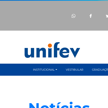
INSTITUCIONAL
VESTIBULAR
GRADUAÇ