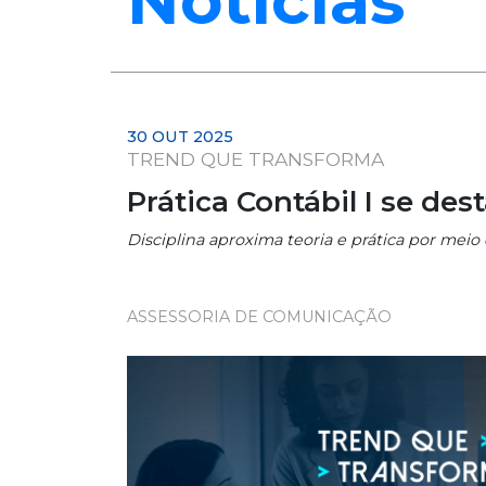
Notícias
30 OUT 2025
TREND QUE TRANSFORMA
Prática Contábil I se de
Disciplina aproxima teoria e prática por meio
ASSESSORIA DE COMUNICAÇÃO