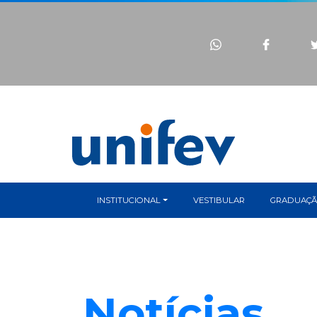
INSTITUCIONAL
VESTIBULAR
GRADUAÇ
Notícias