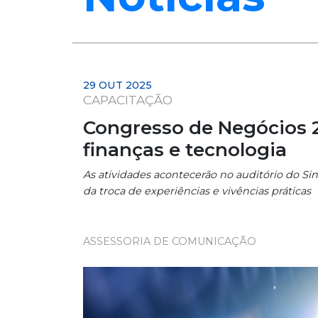
29 OUT 2025
CAPACITAÇÃO
Congresso de Negócios 
finanças e tecnologia
As atividades acontecerão no auditório do Sin
da troca de experiências e vivências práticas
ASSESSORIA DE COMUNICAÇÃO