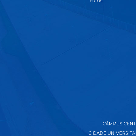
Fotos
CÂMPUS CENTRO
CIDADE UNIVERSITÁRIA 