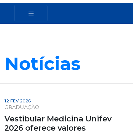
Notícias
12 FEV 2026
GRADUAÇÃO
Vestibular Medicina Unifev
2026 oferece valores