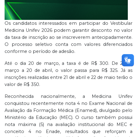
Os candidatos interessados em participar do Vestibular
Medicina Unifev 2026 podem garantir desconto no valor
da taxa de inscrição ao se inscreverem antecipadamente.
O processo seletivo conta com valores diferenciados
conforme o período de adesão.
Até o dia 20 de março, a taxa é de R$ 300. De 21 de
março a 20 de abril, o valor passa para R$ 325. Já as
inscrições realizadas entre 21 de abril e 22 de maio terão o
valor de R$ 350.
Reconhecida nacionalmente, a Medicina Unifev
conquistou recentemente nota 4 no Exame Nacional de
Avaliação da Formação Médica (Enamed), divulgado pelo
Ministério da Educação (MEC). O curso também possui
nota máxima (5) na avaliação institucional do MEC e
conceito 4 no Enade, resultados que reforçam a