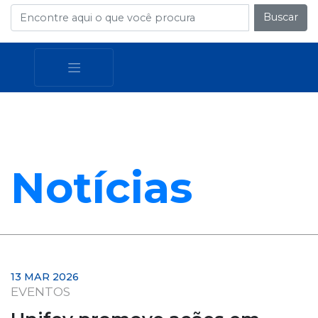
Buscar
Notícias
13 MAR 2026
EVENTOS