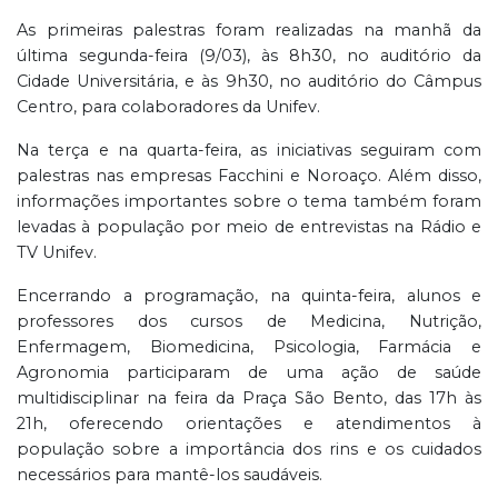
As primeiras palestras foram realizadas na manhã da
última segunda-feira (9/03), às 8h30, no auditório da
Cidade Universitária, e às 9h30, no auditório do Câmpus
Centro, para colaboradores da Unifev.
Na terça e na quarta-feira, as iniciativas seguiram com
palestras nas empresas Facchini e Noroaço. Além disso,
informações importantes sobre o tema também foram
levadas à população por meio de entrevistas na Rádio e
TV Unifev.
Encerrando a programação, na quinta-feira, alunos e
professores dos cursos de Medicina, Nutrição,
Enfermagem, Biomedicina, Psicologia, Farmácia e
Agronomia participaram de uma ação de saúde
multidisciplinar na feira da Praça São Bento, das 17h às
21h, oferecendo orientações e atendimentos à
população sobre a importância dos rins e os cuidados
necessários para mantê-los saudáveis.