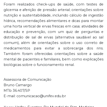
Foram realizados check-ups de saúde, com testes de
glicemia e aferição de pressão arterial; orientações sobre
nutrição e sustentabilidade, incluindo cálculo de ingestão
hídrica, recomendações alimentares e dicas para montar
uma horta vertical de ervas frescas em casa; atividades de
educação e prevenção, com um quiz de perguntas e
distribuição de sal de ervas (alternativa saudável ao sal
comum), além de orientações sobre o uso correto de
medicamentos para evitar a sobrecarga dos rins.
Também foram oferecidas orientações sobre a saúde
mental de pacientes e familiares, bem como explicações
biológicas sobre o funcionamento renal.
Assessoria de Comunicação
Bruno Camargo
MTb 36.407/SP
E-mail: comunicacao@unifev.edu.br