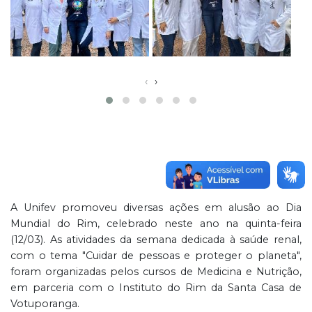
‹
›
A Unifev promoveu diversas ações em alusão ao Dia
Mundial do Rim, celebrado neste ano na quinta-feira
(12/03). As atividades da semana dedicada à saúde renal,
com o tema "Cuidar de pessoas e proteger o planeta",
foram organizadas pelos cursos de Medicina e Nutrição,
em parceria com o Instituto do Rim da Santa Casa de
Votuporanga.