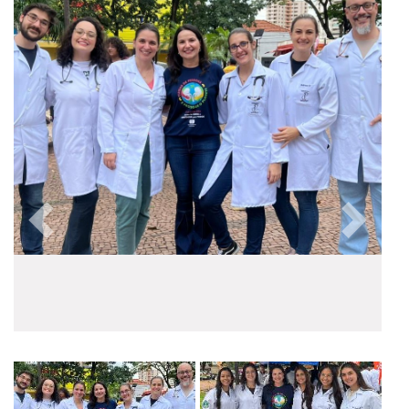
Anterior
Próxim