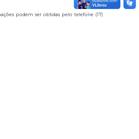
mações podem ser obtidas pelo telefone (17)