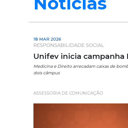
Notícias
18 MAR 2026
RESPONSABILIDADE SOCIAL
Unifev inicia campanha 
Medicina e Direito arrecadam caixas de bombo
dois câmpus
ASSESSORIA DE COMUNICAÇÃO