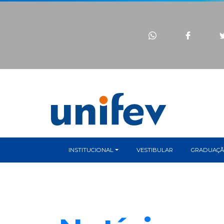
INSTITUCIONAL
VESTIBULAR
GRADUAÇ