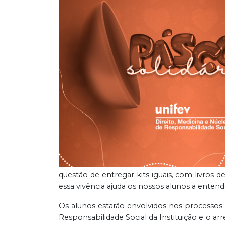
questão de entregar kits iguais, com livros
essa vivência ajuda os nossos alunos a entend
Os alunos estarão envolvidos nos processos
Responsabilidade Social da Instituição e o ar