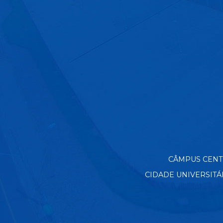
CÂMPUS CENTRO
CIDADE UNIVERSITÁRIA 